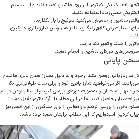
تجهیزات الکتریکی کمتری را بر روی ماشین نصب کنید و از سیستم
الکتریکی خیلی زیاد استفاده نکنید.
وقتی ماشین را خاموش می‌کنید سوئیچ را باز نگذارید.
برای استارت زدن کلاچ را بگیرید تا از هدر رفتن شارژ باتری جلوگیری
کنید.
باتری را خنک و تمیز نگه دارید.
سرویس‌های دوره‌ای ماشین را انجام دهید.
سخن پایانی
در موارد زیادی روشن نشدن خودرو به دلیل دشارژ شدن باتری ماشین
می‌باشد. اگر می‌خواهید شارژ باتری خود را برای مدت طولانی‌تری نگه
دارید بهتر است آن را به‌صورت دوره‌ای بررسی کنید و از سالم بودن دینام
نیز اطمینان حاصل کنید. ما در این مطلب از
آرکا باتری
دلایل دشارژ
شدن باتری را بررسی کردیم و راه‌هایی را برای جلوگیری از این اتفاق نیز
بیان کردیم. امیدواریم که این مطلب برایتان مفید بوده باشد.