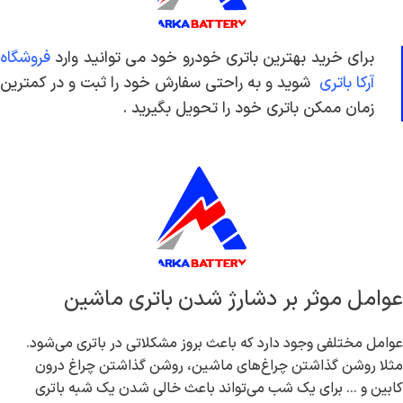
برای خرید بهترین باتری خودرو خود می توانید وارد
فروشگاه
آرکا باتری
شوید و به راحتی سفارش خود را ثبت و در کمترین
زمان ممکن باتری خود را تحویل بگیرید .
عوامل موثر بر دشارژ شدن باتری ماشین
عوامل مختلفی وجود دارد که باعث بروز مشکلاتی در باتری می‌شود.
مثلا روشن گذاشتن چراغ‌های ماشین، روشن گذاشتن چراغ درون
کابین و ... برای یک شب می‌تواند باعث خالی شدن یک شبه باتری