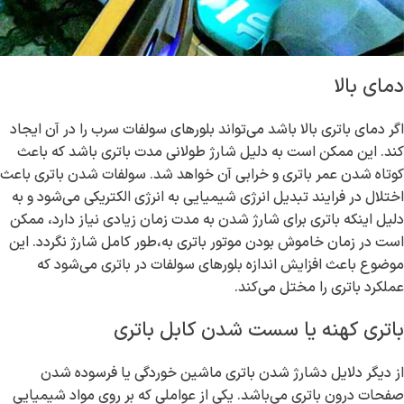
دمای بالا
اگر دمای باتری بالا باشد می‌تواند بلورهای سولفات سرب را در آن ایجاد
کند. این ممکن است به دلیل شارژ طولانی مدت باتری باشد که باعث
کوتاه شدن عمر باتری و خرابی آن خواهد شد. سولفات شدن باتری باعث
اختلال در فرایند تبدیل انرژی شیمیایی به انرژی الکتریکی می‌شود و به
دلیل اینکه باتری برای شارژ شدن به مدت زمان زیادی نیاز دارد، ممکن
است در زمان خاموش بودن موتور باتری به،طور کامل شارژ نگردد. این
موضوع باعث افزایش اندازه بلورهای سولفات در باتری می‌شود که
عملکرد باتری را مختل می‌کند.
باتری کهنه یا سست شدن کابل باتری
از دیگر دلایل دشارژ شدن باتری ماشین خوردگی یا فرسوده شدن
صفحات درون باتری می‌باشد. یکی از عواملی که بر روی مواد شیمیایی