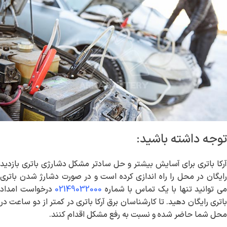
توجه داشته باشید:
آرکا باتری برای آسایش بیشتر و حل سادتر مشکل دشارژی باتری بازدید
رایگان در محل را راه اندازی کرده است و در صورت دشارژ شدن باتری
ی توانید تنها با یک تماس با شماره
02149032000
درخواست امداد
باتری رایگان دهید. تا کارشناسان برق آرکا باتری در کمتر از دو ساعت در
محل شما حاضر شده و نسبت به رفع مشکل اقدام کنند.