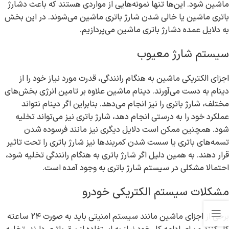
ماشین شود. این‌ها تنها نمونه‌هایی از مواردی هستند که باعث دشارژ
باتری ماشین یا خالی شدن شارژ باتری ماشین می‌شوند. در این بخش
به دلایل عمده دشارژ باتری ماشین می‌پردازیم.
سیستم شارژ معیوب
اجزای الکتریکی ماشین به هنگام رانندگی، قدرت مورد نیاز خود را از
دینام به دست می‌آورند. دینام ماشین علاوه بر تامین انرژی بخش‌های
مختلف، شارژ باتری را نیز انجام می‌دهد. بنابراین اگر دینام نتواند
عملکرد خود را به درستی انجام دهد، شارژ باتری نیز می‌تواند تخلیه
شود. همچنین ممکن است دلایل دیگری نیز مانند فرسوده شدن
تسمه‌های باتری یا سست شدن کمربندها نیز شارژ باتری را تحت تاثیر
قرار دهند. به همین دلیل اگر شارژ باتری به هنگام رانندگی تخلیه شود،
احتمالا مشکلی در سیستم شارژ باتری به وجود آمده است.
مشکلات سیستم الکتریکی خودرو
برخی از اجزای ماشین مانند سیستم امنیتی باید به صورت ۲۴ ساعته