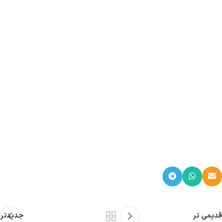
قدیمی تر
جدیدتر