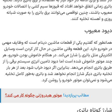
کار کنند و برای ادامه کار خود نیاز به استفاده از برق باتری دارند. تخلیه
باتری زمانی اتفاق خواهد افتاد که فیوزها سیم کشی یا اتصالات خودرو
معیوب باشند، چنین نواقصی می‌توانند برق باتری را به صورت شبانه
روزی و آهسته تخلیه کنند.
دیود معیوب
همانطور که گفتیم یکی از قطعات ماشین دینام است که وظایف مهمی
در خودرو دارد. این قطعه وقتی ماشین در حال کار کردن است وسایل
الکتریکی مثل باتری را شارژ می‌کند. در هنگام خاموش بودن خودرو، هر
چند موتور خاموش شده است اما دیود تامین انرژی سیستم برقی را از
طریق باتری انجام می‌دهد. بنابراین اگر دیود خراب شود بعد از هر بار
تخلیه باتری دیگر شارژ انجام نخواهد شد و باتری به‌طور کامل تخلیه
می‌شود و نمی‌توان موتور خودرو را روشن کرد.
مطالب پربازدید!
موتور هیدروژنی چگونه کار می کند؟
شارژ کوتاه باتری