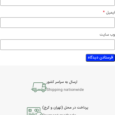
*
ایمیل
وب‌ سایت
ارسال به سراسر کشور
Shipping nationwide
پرداخت در محل (تهران و کرج)