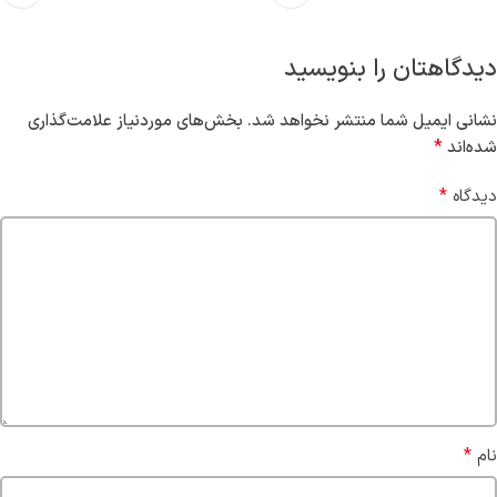
دیدگاهتان را بنویسید
نشانی ایمیل شما منتشر نخواهد شد.
بخش‌های موردنیاز علامت‌گذاری
*
شده‌اند
*
دیدگاه
*
نام