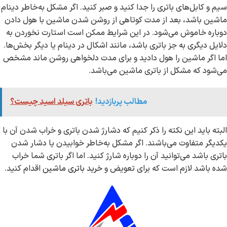
سیم و کابل‌های باتری را جدا کنید و صبر کنید. اگر مشکل به‌خاطر دینام
ماشین باشد، بعد از مدت کوتاهی از روشن شدن ماشین با هول دادن
دوباره خاموش می‌شود. در این شرایط ممکن است استارت نخوردن به
دلایل دیگری به جز باتری باشد، مانند اشکال در دینام یا دیگر بخش‌ها.
اما اگر ماشین را هول دادید و برای مدت دلخواهی روشن ماند مشخص
می‌شود که مشکل از باتری ماشین می‌باشد.
مطالب پربازدید!
باتری سیلد اسید چیست؟
البته باید این نکته را ذکر کنیم که دشارژ شدن باتری و خراب شدن آن با
یکدیگر متفاوت می‌باشند. اگر مشکل به‌خاطر خوابیدن یا دشار شدن
باتری باشد می‌توانید آن را دوباره شارژ کنید. اما اگر باتری شما خراب
شده باشد لازم است که برای تعویض و
خرید باتری ماشین
اقدام کنید.