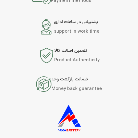
Payment methods
پشتیبانی در ساعات اداری
support in work time
تضمین اصالت کالا
Product Authenticity
ضمانت بازگشت وجه
Money back guarantee