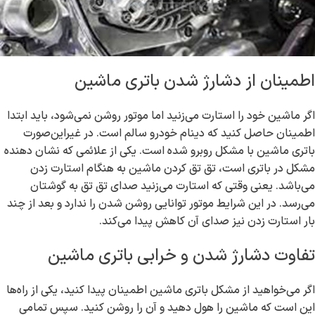
اطمینان از دشارژ شدن باتری ماشین
اگر ماشین خود را استارت می‌زنید اما موتور روشن نمی‌شود، باید ابتدا
اطمینان حاصل کنید که دینام خودرو سالم است. در غیراین‌صورت
باتری ماشین با مشکل روبرو شده است. یکی از علائمی که نشان دهنده
مشکل در باتری است، تق تق کردن ماشین به هنگام استارت زدن
می‌باشد. یعنی وقتی که استارت می‌زنید صدای تق تق به گوشتان
می‌رسد. در این شرایط موتور توانایی روشن شدن را ندارد و بعد از چند
بار استارت زدن نیز صدای آن کاهش پیدا می‌کند.
تفاوت دشارژ شدن و خرابی باتری ماشین
اگر می‌خواهید از مشکل باتری ماشین اطمینان پیدا کنید، یکی از راه‌ها
این است که ماشین را هول دهید و آن را روشن کنید. سپس تمامی