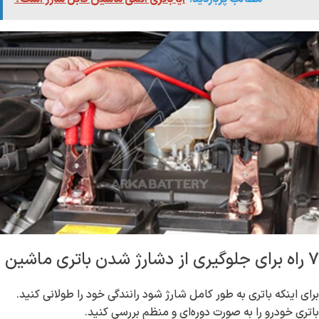
۷ راه برای جلوگیری از دشارژ شدن باتری ماشین
برای اینکه باتری به طور کامل شارژ شود رانندگی خود را طولانی کنید.
باتری خودرو را به صورت دوره‌ای و منظم بررسی کنید.