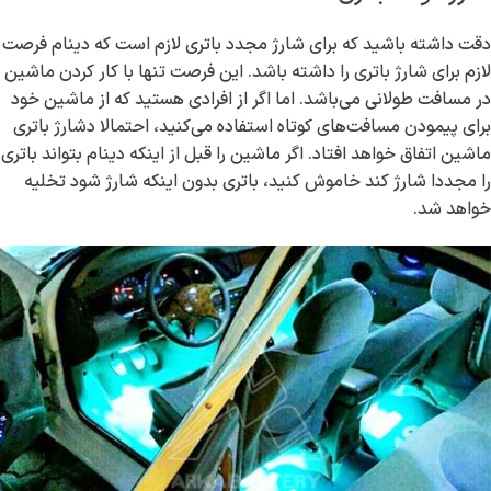
دقت داشته باشید که برای شارژ مجدد باتری لازم است که دینام فرصت
لازم برای شارژ باتری را داشته باشد. این فرصت تنها با کار کردن ماشین
در مسافت طولانی می‌باشد. اما اگر از افرادی هستید که از ماشین خود
برای پیمودن مسافت‌های کوتاه استفاده می‌کنید، احتمالا دشارژ باتری
ماشین اتفاق خواهد افتاد. اگر ماشین را قبل از اینکه دینام بتواند باتری
را مجددا شارژ کند خاموش کنید، باتری بدون اینکه شارژ شود تخلیه
خواهد شد.