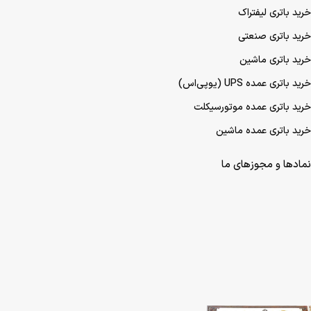
خرید باتری لیفتراک
خرید باتری صنعتی
خرید باتری ماشین
خرید باتری عمده UPS (یو‌پی‌اس)
خرید باتری عمده موتورسیکلت
خرید باتری عمده ماشین
نمادها و مجوزهای ما