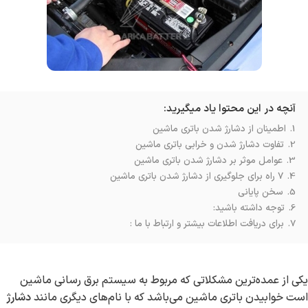
آنچه در این محتوا یاد میگیرید:
1.
اطمینان از دشارژ شدن باتری ماشین
2.
تفاوت دشارژ شدن و خرابی باتری ماشین
3.
عوامل موثر بر دشارژ شدن باتری ماشین
4.
۷ راه برای جلوگیری از دشارژ شدن باتری ماشین
5.
سخن پایانی
6.
توجه داشته باشید:
7.
برای دریافت اطلاعات بیشتر و ارتباط با ما :
یکی از عمده‌ترین مشکلاتی که مربوط به سیستم برق رسانی ماشین
است خوابیدن باتری ماشین ‌می‌باشد که با نام‌های دیگری مانند
دشارژ