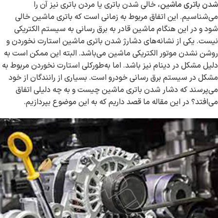
شدن باتری ماشین
، خالی شدن باتری یا مردن باتری نیز آن را
می‌شناسیم. این اتفاق مربوط به زمانی است که باتری ماشین خالی
شود و در این هنگام ماشین قادر به برق رسانی به سیستم الکتریکی
نیست. یکی از نشانه‌های دشارژ شدن باتری ماشین استارت نخوردن و
روشن نشدن موتور الکتریکی ماشین می‌باشد. البته این ممکن است به
دلیل مشکل در دینام نیز باشد. اما به‌طورکلی استارت نخوردن مربوط به
مشکل در سیستم برق رسانی خودرو است. بسیاری از رانندگان از خود
می‌پرسند که دشار شدن باتری ماشین چیست و به چه دلیلی اتفاق
می‌افتد؟ در این مقاله ما قصد داریم که به این موضوع بپردازیم.