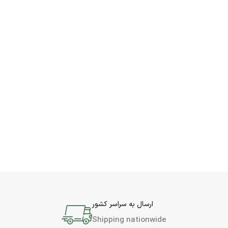
ارسال به سراسر کشور
Shipping nationwide