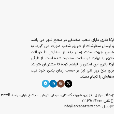
آرکا باتری دارای شعب مختلفی در سطح شهر می باشد
و ارسال سفارشات از طریق شعب صورت می گیرد. به
همین جهت مدت زمان بعد از سفارش تا دریافت
باتری به نهایتا دو ساعت محدود شده است. از طرفی
آرکا باتری این امکان را فراهم کرده تا مشتریان بتوانند
برای پنج روز آتی نیز بر حسب زمان بندی خود ثبت
سفارش را انجام دهند.
دفتر مرکزی : تهران، شهرک گلستان، میدان اتریش، مجتمع باران، واحد 337B
تلفن: 02149032000
ایمیل: info@arkabattery.com