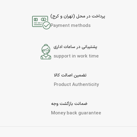
پرداخت در محل (تهران و کرج)
Payment methods
پشتیبانی در ساعات اداری
support in work time
تضمین اصالت کالا
Product Authenticity
ضمانت بازگشت وجه
Money back guarantee