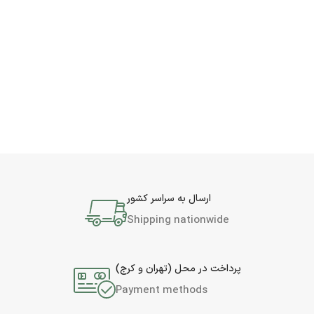
ارسال به سراسر کشور
Shipping nationwide
پرداخت در محل (تهران و کرج)
Payment methods