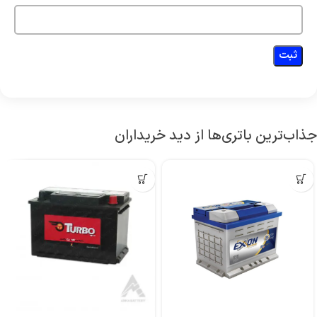
جذاب‌ترین باتری‌ها از دید خریداران