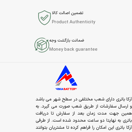
تضمین اصالت کالا
Product Authenticity
ضمانت بازگشت وجه
Money back guarantee
آرکا باتری دارای شعب مختلفی در سطح شهر می باشد
و ارسال سفارشات از طریق شعب صورت می گیرد. به
همین جهت مدت زمان بعد از سفارش تا دریافت
باتری به نهایتا دو ساعت محدود شده است. از طرفی
آرکا باتری این امکان را فراهم کرده تا مشتریان بتوانند