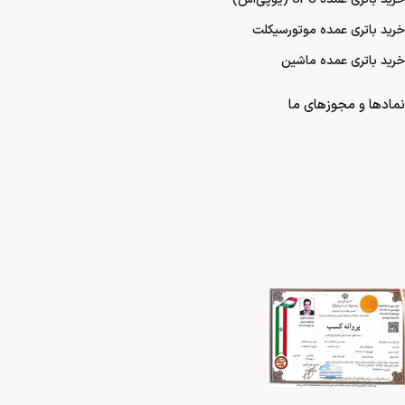
خرید باتری عمده موتورسیکلت
خرید باتری عمده ماشین
نمادها و مجوزهای ما