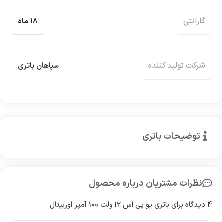
گارانتی
18 ماه
شرکت تولید کننده
سپاهان باتری
توضیحات باتری
نظرات مشتریان درباره محصول
4 دیدگاه برای
باتری یو پی اس 12 ولت 100 آمپر اوربیتال