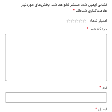
نشانی ایمیل شما منتشر نخواهد شد.
بخش‌های موردنیاز
*
علامت‌گذاری شده‌اند
امتیاز شما
*
دیدگاه شما
*
نام
*
ایمیل