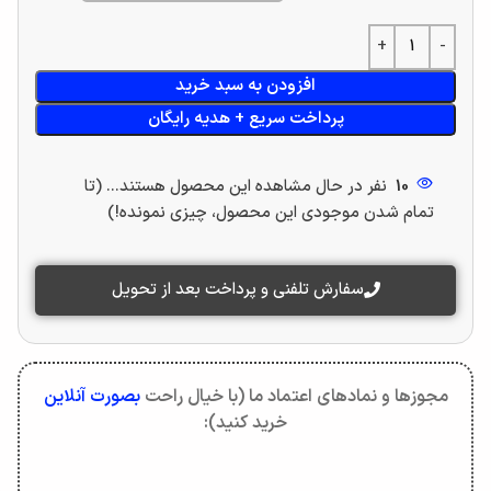
افزودن به سبد خرید
پرداخت سریع + هدیه رایگان
10
نفر در حال مشاهده این محصول هستند... (تا
تمام شدن موجودی این محصول، چیزی نمونده!)
سفارش تلفنی و پرداخت بعد از تحویل
مجوزها و نمادهای اعتماد ما (با خیال راحت
بصورت آنلاین
خرید کنید):