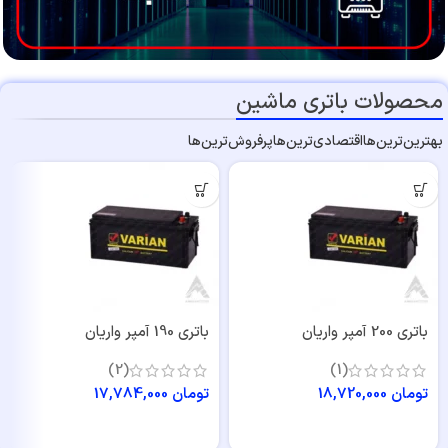
محصولات باتری ماشین
بهترین‌ترین‌ها
اقتصادی‌ترین‌ها
پرفروش‌ترین‌ها
باتری 200 آمپر واریان
باتری 190 آمپر واریان
(2)
(1)
تومان
18,720,000
تومان
17,784,000