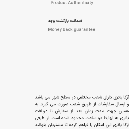
Product Authenticity
ضمانت بازگشت وجه
Money back guarantee
آرکا باتری دارای شعب مختلفی در سطح شهر می باشد
و ارسال سفارشات از طریق شعب صورت می گیرد. به
همین جهت مدت زمان بعد از سفارش تا دریافت
باتری به نهایتا دو ساعت محدود شده است. از طرفی
آرکا باتری این امکان را فراهم کرده تا مشتریان بتوانند