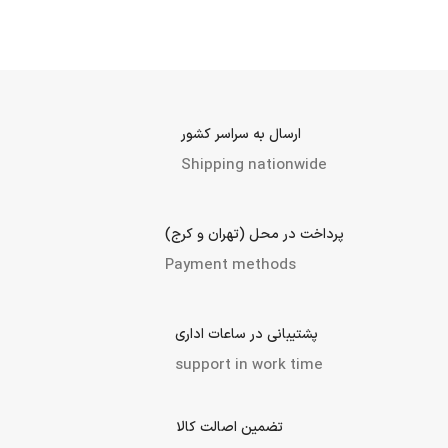
ارسال به سراسر کشور
Shipping nationwide
پرداخت در محل (تهران و کرج)
Payment methods
پشتیبانی در ساعات اداری
support in work time
تضمین اصالت کالا