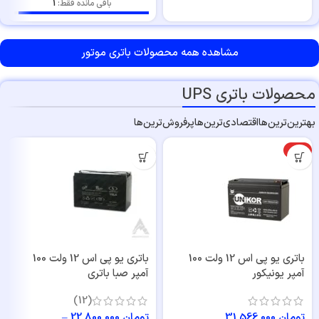
باقی مانده فقط:
1
مشاهده همه محصولات باتری‌ موتور
محصولات باتری UPS
بهترین‌ترین‌ها
اقتصادی‌ترین‌ها
پرفروش‌ترین‌ها
ویژه
باتری یو پی اس 12 ولت 100
باتری یو پی اس 12 ولت 100
آمپر یونیکور
آمپر صبا باتری
(12)
تومان
31,566,000
تومان
22,800,000
–