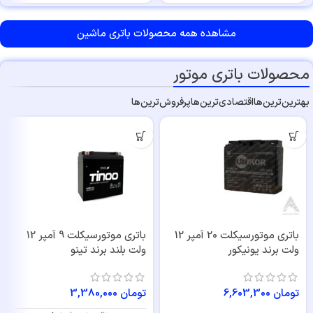
مشاهده همه محصولات باتری‌ ماشین
محصولات باتری موتور
بهترین‌ترین‌ها
اقتصادی‌ترین‌ها
پرفروش‌ترین‌ها
باتری موتورسیکلت 20 آمپر 12
باتری موتورسیکلت 9 آمپر 12
ولت برند یونیکور
ولت بلند برند تینو
تومان
6,603,300
تومان
3,380,000