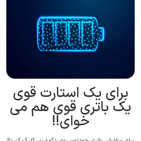
برای یک استارت قوی
یک باتری قوی هم می
خوای!!
برای سفارش باتری خودتون روی دکمه زیر کلیک کنید!!