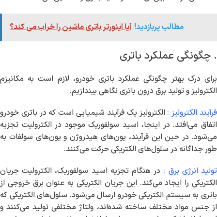
مطالب پربازدید!
آیا اینورتر باتری ماشین را خراب می کند؟
. چگونگی عملکرد باتری
برای درک بهتر چگونگی عملکرد باتری خودرو، لازم است به مکانیزم
الکترولیز و تولید برق درون باتری نگاهی بیندازیم.
رآیند الکترولیز :
الکترولیز یک فرآیند شیمیایی است که در باتری خودرو
اتفاق می‌افتد. در اینجا، اسید سولفوریک موجود در الکترولیت تجزیه
می‌شود. در حین این فرآیند، یون‌های هیدروژن و یون‌های سولفات به
طور جداگانه در سلول‌های الکتریکی حرکت می‌کنند.
ولید انرژی برق :
در هنگام تجزیه اسید سولفوریک، الکترولیت جریان
الکتریکی را ایجاد می‌کند. این جریان الکتریکی به عنوان برق خروجی از
باتری به سیستم الکتریکی خودرو ارسال می‌شود. سلول‌های الکتریکی که
از جنس مواد مختلف ساخته شده‌اند، ولتاژ مختلفی تولید می‌کنند و