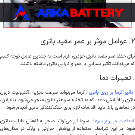
2. عوامل موثر بر عمر مفید باتری
برای حفظ عمر مفید باتری خودرو، لازم است به چندین عامل توجه کنیم
که می‌توانند تأثیر بسزایی بر عمر و کارایی باتری داشته باشند.
. تغییرات دما
أثیر گرما بر روی باتری :
گرما می‌تواند سرعت تجزیه الکترولیت درون
باتری را افزایش دهد، که به تخلیه سریعتر باتری منجر می‌شود. بنابراین،
در دماهای بالا، باید اقدامات لازم برای خنک‌کنندگی باتری انجام شود.
قدامات در برابر سرما :
سرما نیز می‌تواند منجر به کاهش قابلیت باتری
شود. در این شرایط، استفاده از پوشش حرارتی و پارک در مکان‌های