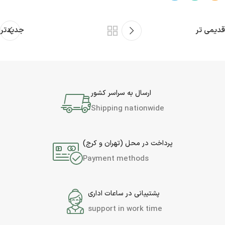
قدیمی تر
جدیدتر
ارسال به سراسر کشور
Shipping nationwide
پرداخت در محل (تهران و کرج)
Payment methods
پشتیبانی در ساعات اداری
support in work time