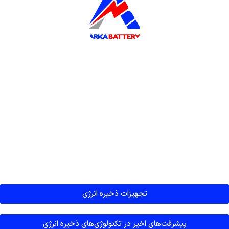
تجهیزات ذخیره انرژی
پیشرفت‌های اخیر در تکنولوژی‌های ذخیره انرژی