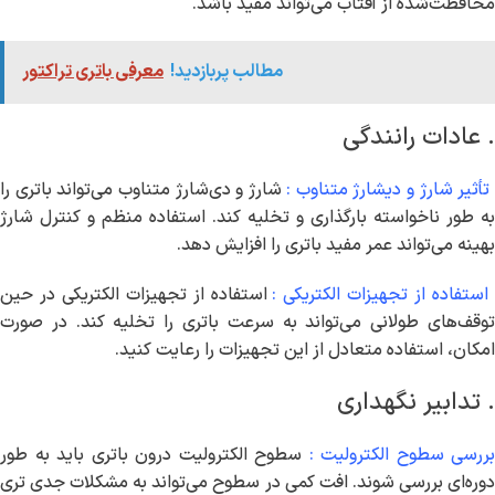
محافظت‌شده از آفتاب می‌تواند مفید باشد.
مطالب پربازدید!
معرفی باتری تراکتور
. عادات رانندگی
تأثیر شارژ و دیشارژ متناوب :
شارژ و دی‌شارژ متناوب می‌تواند باتری را
به طور ناخواسته بارگذاری و تخلیه کند. استفاده منظم و کنترل شارژ
بهینه می‌تواند عمر مفید باتری را افزایش دهد.
استفاده از تجهیزات الکتریکی :
استفاده از تجهیزات الکتریکی در حین
توقف‌های طولانی می‌تواند به سرعت باتری را تخلیه کند. در صورت
امکان، استفاده متعادل از این تجهیزات را رعایت کنید.
. تدابیر نگهداری
بررسی سطوح الکترولیت :
سطوح الکترولیت درون باتری باید به طور
دوره‌ای بررسی شوند. افت کمی در سطوح می‌تواند به مشکلات جدی تری