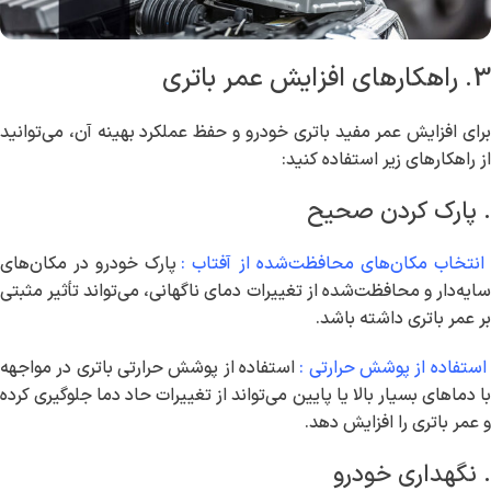
3. راهکارهای افزایش عمر باتری
برای افزایش عمر مفید باتری خودرو و حفظ عملکرد بهینه آن، می‌توانید
از راهکارهای زیر استفاده کنید:
. پارک کردن صحیح
نتخاب مکان‌های محافظت‌شده از آفتاب :
پارک خودرو در مکان‌های
سایه‌دار و محافظت‌شده از تغییرات دمای ناگهانی، می‌تواند تأثیر مثبتی
بر عمر باتری داشته باشد.
ستفاده از پوشش حرارتی :
استفاده از پوشش حرارتی باتری در مواجهه
با دماهای بسیار بالا یا پایین می‌تواند از تغییرات حاد دما جلوگیری کرده
و عمر باتری را افزایش دهد.
. نگهداری خودرو