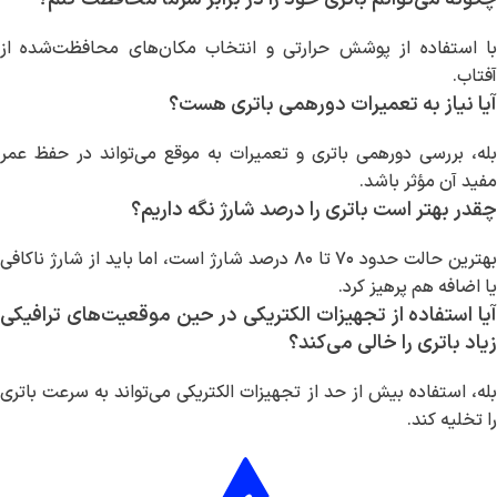
با استفاده از پوشش حرارتی و انتخاب مکان‌های محافظت‌شده از
آفتاب.
آیا نیاز به تعمیرات دورهمی باتری هست؟
بله، بررسی دورهمی باتری و تعمیرات به موقع می‌تواند در حفظ عمر
مفید آن مؤثر باشد.
چقدر بهتر است باتری را درصد شارژ نگه داریم؟
بهترین حالت حدود ۷۰ تا ۸۰ درصد شارژ است، اما باید از شارژ ناکافی
یا اضافه هم پرهیز کرد.
آیا استفاده از تجهیزات الکتریکی در حین موقعیت‌های ترافیکی
زیاد باتری را خالی می‌کند؟
بله، استفاده بیش از حد از تجهیزات الکتریکی می‌تواند به سرعت باتری
را تخلیه کند.