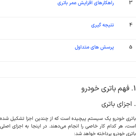
3
راهکارهای افزایش عمر باتری
4
نتیجه گیری
5
پرسش های متداول
1. فهم باتری خودرو
. اجزای باتری
باتری خودرو یک سیستم پیچیده است که از چندین اجزا تشکیل شده
است، هر کدام کار خاصی را انجام می‌دهند. در اینجا به اجزای اصلی
باتری خودرو پرداخته خواهد شد: