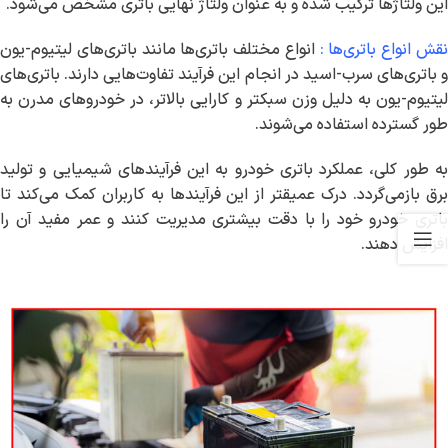
این ولتاژها ترکیب شده و به عنوان ولتاژ نهایی باتری مشخص می‌شود.
قش انواع باتری‌ها :
انواع مختلف باتری‌ها مانند باتری‌های لیتیوم-یون
و باتری‌های سرب-اسید در انجام این فرآیند تفاوت‌هایی دارند. باتری‌های
لیتیوم-یون به دلیل وزن سبکتر و کارایی بالاتر، در خودروهای مدرن به
طور گسترده استفاده می‌شوند.
به طور کلی، عملکرد باتری خودرو به این فرآیندهای شیمیایی و تولید
برق بازمی‌گردد. درک عمیقتر از این فرآیندها به کاربران کمک می‌کند تا
باتری خودرو خود را با دقت بیشتری مدیریت کنند و عمر مفید آن را
افزایش دهند.