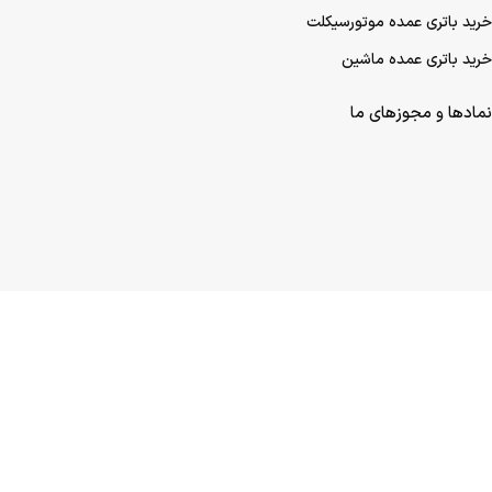
خرید باتری عمده موتورسیکلت
خرید باتری عمده ماشین
نمادها و مجوزهای ما