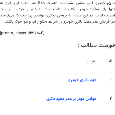
باتری خودرو، قلب ماشین شماست. اهمیت حفظ عمر مفید این باتری نه
تنها برای عملکرد خودرو بلکه برای اطمینان از سفرهای بی دردسر نیز حائز
اهمیت است. در این مقاله، به بررسی نکاتی خواهیم پرداخت که می‌توانند
در افزایش عمر مفید باتری خودرو در شرایط متنوع آب و هوا موثر باشند.
[presto_player id=17804]
فهرست مطالب :
#
عنوان
1
فهم باتری خودرو
2
عوامل موثر بر عمر مفید باتری