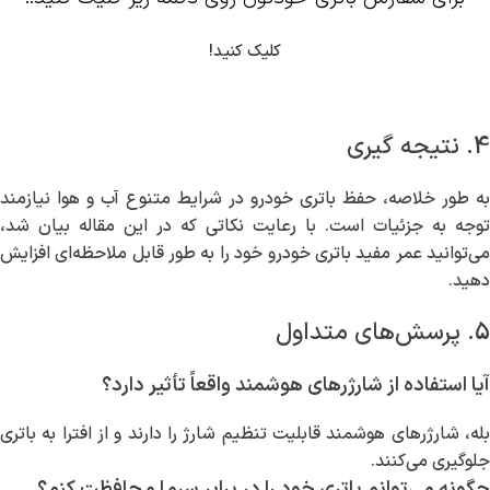
کلیک کنید!
4. نتیجه گیری
به طور خلاصه، حفظ باتری خودرو در شرایط متنوع آب و هوا نیازمند
توجه به جزئیات است. با رعایت نکاتی که در این مقاله بیان شد،
می‌توانید عمر مفید باتری خودرو خود را به طور قابل ملاحظه‌ای افزایش
دهید.
5. پرسش‌های متداول
آیا استفاده از شارژرهای هوشمند واقعاً تأثیر دارد؟
بله، شارژرهای هوشمند قابلیت تنظیم شارژ را دارند و از افترا به باتری
جلوگیری می‌کنند.
چگونه می‌توانم باتری خود را در برابر سرما محافظت کنم؟