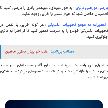
بررسی دورهمی باتری :
به طور دوره‌ای، دورهمی باتری را بررسی کنید تا
اطمینان حاصل شود که هیچ نشتی یا خرابی وجود ندارد.
عمیرات به موقع تجهیزات الکتریکی :
هر گونه خرابی یا نقص در
تجهیزات الکتریکی خودرو را به سرعت تعمیر کنید تا از افترا به باتری
جلوگیری کنید.
مطالب پربازدید!
علت خوابیدن باطری ماشین
با اجرای این راهکارها، می‌توانید به طور قابل ملاحظه‌ای عمر مفید
باتری خودرو را افزایش دهید و در نتیجه از سفرهای بی‌دردسر بیشتری
بهره‌مند شوید.