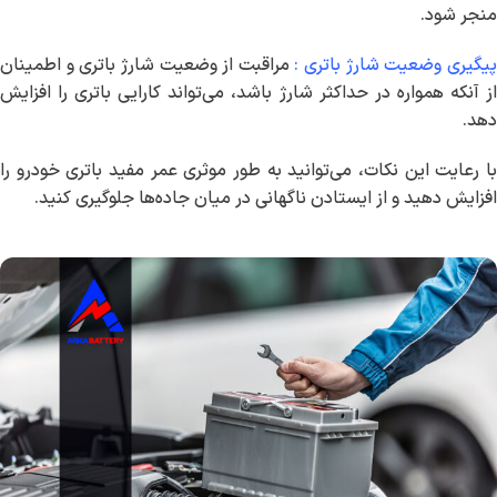
منجر شود.
یگیری وضعیت شارژ باتری :
مراقبت از وضعیت شارژ باتری و اطمینان
از آنکه همواره در حداکثر شارژ باشد، می‌تواند کارایی باتری را افزایش
دهد.
با رعایت این نکات، می‌توانید به طور موثری عمر مفید باتری خودرو را
افزایش دهید و از ایستادن ناگهانی در میان جاده‌ها جلوگیری کنید.