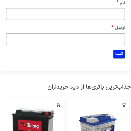
*
نام
*
ایمیل
جذاب‌ترین باتری‌ها از دید خریداران