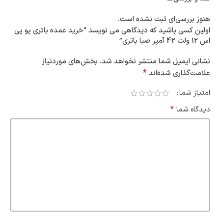
هنوز بررسی‌ای ثبت نشده است.
اولین کسی باشید که دیدگاهی می نویسد “خرید عمده باتری یو پی
اس 12 ولت 42 آمپر صبا باتری”
نشانی ایمیل شما منتشر نخواهد شد.
بخش‌های موردنیاز
*
علامت‌گذاری شده‌اند
امتیاز شما
*
دیدگاه شما