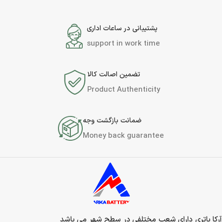
پشتیبانی در ساعات اداری
support in work time
تضمین اصالت کالا
Product Authenticity
ضمانت بازگشت وجه
Money back guarantee
آرکا باتری دارای شعب مختلفی در سطح شهر می باشد