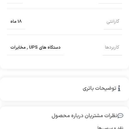
گارانتی
18 ماه
کاربردها
دستگاه های UPS
,
مخابرات
توضیحات باتری
نظرات مشتریان درباره محصول
نقد و بررسی‌ها