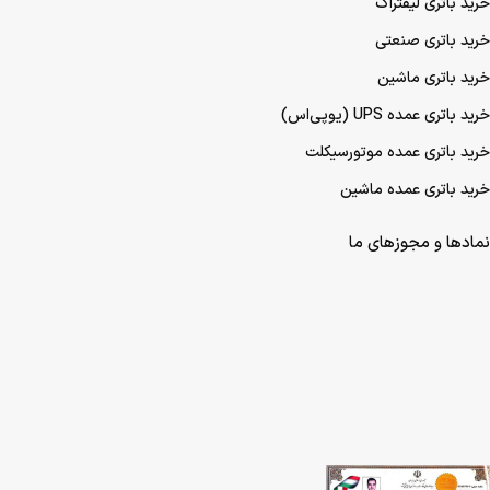
خرید باتری لیفتراک
خرید باتری صنعتی
خرید باتری ماشین
خرید باتری عمده UPS (یو‌پی‌اس)
خرید باتری عمده موتورسیکلت
خرید باتری عمده ماشین
نمادها و مجوزهای ما