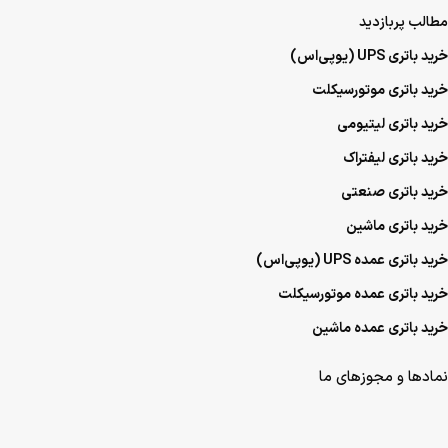
مطالب پربازدید
خرید باتری UPS (یو‌پی‌اس)
خرید باتری موتورسیکلت
خرید باتری لیتیومی
خرید باتری لیفتراک
خرید باتری صنعتی
خرید باتری ماشین
خرید باتری عمده UPS (یو‌پی‌اس)
خرید باتری عمده موتورسیکلت
خرید باتری عمده ماشین
نمادها و مجوزهای ما