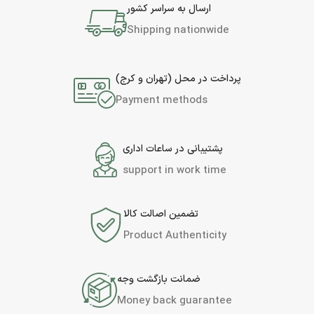
ارسال به سراسر کشور
Shipping nationwide
پرداخت در محل (تهران و کرج)
Payment methods
پشتیبانی در ساعات اداری
support in work time
تضمین اصالت کالا
Product Authenticity
ضمانت بازگشت وجه
Money back guarantee