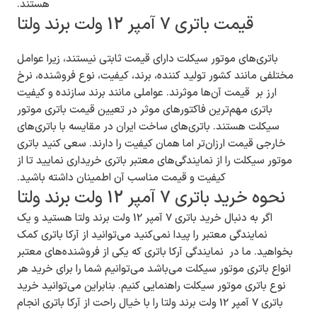
هستند.
قیمت باتری 7 آمپر 12 ولت برند ولتا
باتری‌های موتور سیکلت‌ دارای قیمت ثابتی نیستند، زیرا عوامل
مختلفی مانند کشور تولید کننده، برند، کیفیت، نوع فروشنده، نرخ
ارز بر قیمت آن‌ها موثرند. عواملی مانند برند سازنده و کیفیت
باتری مهم‌ترین فاکتورهای موثر در تعیین قیمت باتری موتور
سیکلت هستند. باتری‌های ساخت ایران در مقایسه با باتری‌های
خارجی قیمت ارزان‌تر اما همان کیفیت را دارند. سعی کنید باتری
موتور سیکلت را از نمایندگی‌های معتبر باتری خریداری نمایید تا از
کیفیت و قیمت مناسب آن اطمینان داشته باشید.
نحوه خرید باتری 7 آمپر 12 ولت برند ولتا
اگر به دنبال خرید باتری 7 آمپر 12 ولت برند ولتا هستید و یک
نمایندگی معتبر را پیدا نمی‌کنید می‌توانید از آرکا باتری کمک
بخواهید. ما در نمایندگی آرکا باتری که یکی از فروشنده‌های معتبر
انواع باتری موتور سیکلت می‌باشد می‌توانیم شما را برای خرید هر
نوع باتری موتور سیکلت راهنمایی کنیم. بنابراین می‌توانید خرید
باتری 7 آمپر 12 ولت برند ولتا را با خیال راحت از آرکا باتری انجام