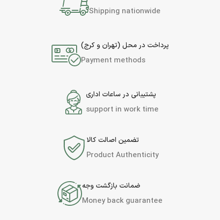
Shipping nationwide
پرداخت در محل (تهران و کرج)
Payment methods
پشتیبانی در ساعات اداری
support in work time
تضمین اصالت کالا
Product Authenticity
ضمانت بازگشت وجه
Money back guarantee