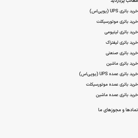
مطالب پربازدید
خرید باتری UPS (یو‌پی‌اس)
خرید باتری موتورسیکلت
خرید باتری لیتیومی
خرید باتری لیفتراک
خرید باتری صنعتی
خرید باتری ماشین
خرید باتری عمده UPS (یو‌پی‌اس)
خرید باتری عمده موتورسیکلت
خرید باتری عمده ماشین
نمادها و مجوزهای ما