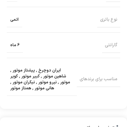
نوع باتری
اتمی
گارانتی
6 ماه
ایران دوچرخ
,
پیشتاز موتور
,
شاهین موتور
,
کبیر موتور
,
کویر
مناسب برای برندهای
موتور
,
نیرو موتور
,
نیکران موتور
,
هانی موتور
,
همتاز موتور