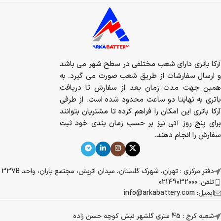
آرکا باتری دارای شعب مختلفی در سطح شهر می باشد
و ارسال سفارشات از طریق شعب صورت می گیرد. به
همین جهت مدت زمان بعد از سفارش تا دریافت
باتری به نهایتا دو ساعت محدود شده است. از طرفی
آرکا باتری این امکان را فراهم کرده تا مشتریان بتوانند
برای پنج روز آتی نیز بر حسب زمان بندی خود ثبت
سفارش را انجام دهند.
دفتر مرکزی : تهران، شهرک گلستان، میدان اتریش، مجتمع باران، واحد 337B
تلفن: 02149032000
ایمیل: info@arkabattery.com
شعبه کرج : 45 متری گلشهر نبش کوچه حسن زاده