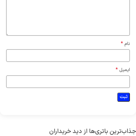
*
نام
*
ایمیل
جذاب‌ترین باتری‌ها از دید خریداران