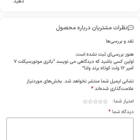
دهید.
نظرات مشتریان درباره محصول
نقد و بررسی‌ها
هنوز بررسی‌ای ثبت نشده است.
اولین کسی باشید که دیدگاهی می نویسد “باتری موتورسیکلت 7
آمپر 12 ولت کوتاه برند ولتا”
نشانی ایمیل شما منتشر نخواهد شد.
بخش‌های موردنیاز
*
علامت‌گذاری شده‌اند
امتیاز شما
*
دیدگاه شما