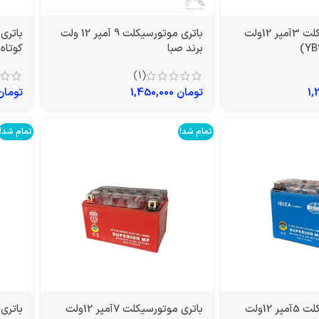
باتری موتورسیکلت 3آمپر 12ولت
باتری موتورسیکلت 9 آمپر 12 ولت
برند صبا
کوتاه خ
(1)
تومان
1,450,000
تومان
تمام شد!
تمام شد!
باتری موتورسیکلت 5آمپر 12ولت
باتری موتورسیکلت 7آمپر 12ولت