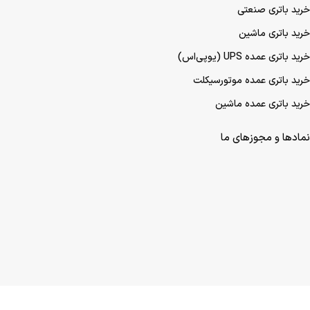
خرید باتری صنعتی
خرید باتری ماشین
خرید باتری عمده UPS (یو‌پی‌اس)
خرید باتری عمده موتورسیکلت
خرید باتری عمده ماشین
نمادها و مجوزهای ما