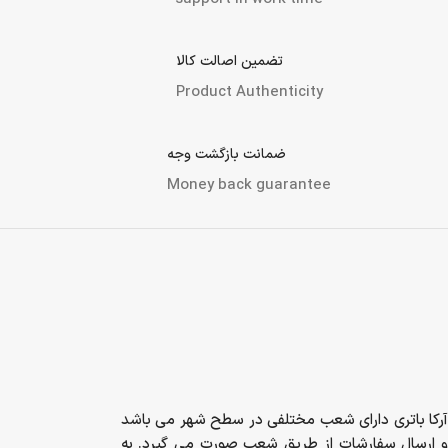
تضمین اصالت کالا
Product Authenticity
ضمانت بازگشت وجه
Money back guarantee
آرکا باتری دارای شعب مختلفی در سطح شهر می باشد
و ارسال سفارشات از طریق شعب صورت می گیرد. به