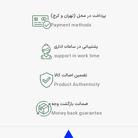
پرداخت در محل (تهران و کرج)
Payment methods
پشتیبانی در ساعات اداری
support in work time
تضمین اصالت کالا
Product Authenticity
ضمانت بازگشت وجه
Money back guarantee