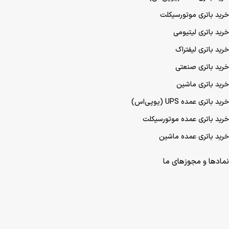
خرید باتری موتورسیکلت
خرید باتری لیتیومی
خرید باتری لیفتراک
خرید باتری صنعتی
خرید باتری ماشین
خرید باتری عمده UPS (یو‌پی‌اس)
خرید باتری عمده موتورسیکلت
خرید باتری عمده ماشین
نمادها و مجوزهای ما