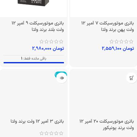
باتری موتورسیکلت 7 آمپر 12
باتری موتورسیکلت 9 آمپر 12
ولت پهن برند ولتا
ولت بلند برند ولتا
تومان
2,559,100
تومان
2,980,000
باقی مانده فقط:
1
تمام شد!
باتری موتورسیکلت 20 آمپر 12
باتری 3 آمپر 12 ولت برند ولتا
ولت برند یونیکور