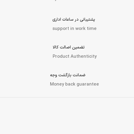
پشتیبانی در ساعات اداری
support in work time
تضمین اصالت کالا
Product Authenticity
ضمانت بازگشت وجه
Money back guarantee