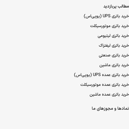
مطالب پربازدید
خرید باتری UPS (یو‌پی‌اس)
خرید باتری موتورسیکلت
خرید باتری لیتیومی
خرید باتری لیفتراک
خرید باتری صنعتی
خرید باتری ماشین
خرید باتری عمده UPS (یو‌پی‌اس)
خرید باتری عمده موتورسیکلت
خرید باتری عمده ماشین
نمادها و مجوزهای ما