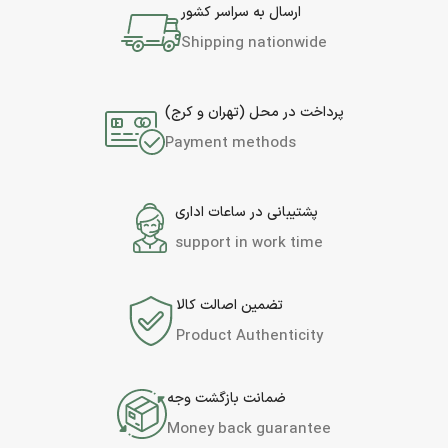
ارسال به سراسر کشور
Shipping nationwide
پرداخت در محل (تهران و کرج)
Payment methods
پشتیبانی در ساعات اداری
support in work time
تضمین اصالت کالا
Product Authenticity
ضمانت بازگشت وجه
Money back guarantee