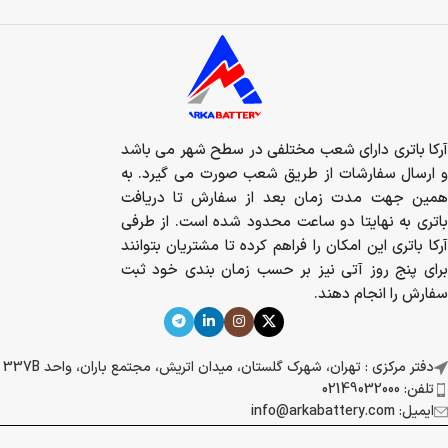
آرکا باتری دارای شعب مختلفی در سطح شهر می باشد
و ارسال سفارشات از طریق شعب صورت می گیرد. به
همین جهت مدت زمان بعد از سفارش تا دریافت
باتری به نهایتا دو ساعت محدود شده است. از طرفی
آرکا باتری این امکان را فراهم کرده تا مشتریان بتوانند
برای پنج روز آتی نیز بر حسب زمان بندی خود ثبت
سفارش را انجام دهند.
دفتر مرکزی : تهران، شهرک گلستان، میدان اتریش، مجتمع باران، واحد 337B
تلفن: 02149032000
ایمیل: info@arkabattery.com