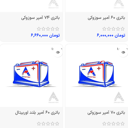
باتری 60 آمپر سوزوکی
باتری 74 آمپر سوزوکی
تومان
6,000,000
تومان
6,660,000
تمام شد!
تمام شد!
باتری 70 آمپر سوزوکی
باتری 60 آمپر بلند اوربیتال