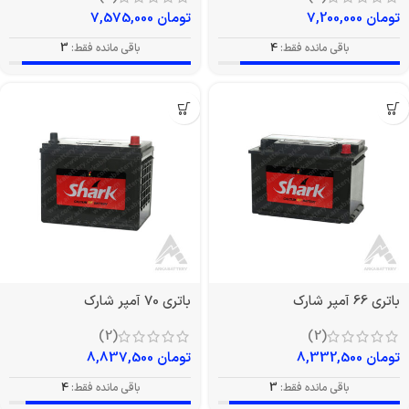
تومان
7,200,000
تومان
7,575,000
باقی مانده فقط:
4
باقی مانده فقط:
3
باتری 66 آمپر شارک
باتری 70 آمپر شارک
(2)
(2)
تومان
8,332,500
تومان
8,837,500
باقی مانده فقط:
3
باقی مانده فقط:
4