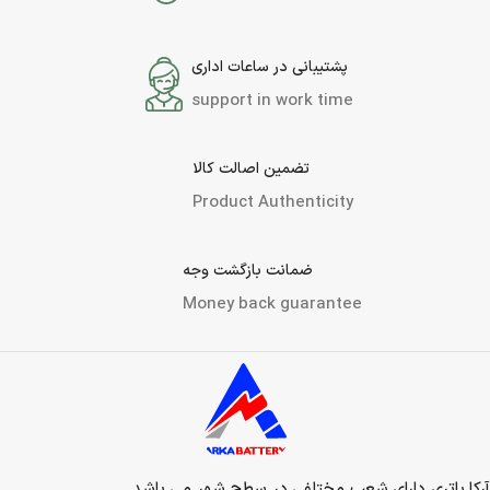
پشتیبانی در ساعات اداری
support in work time
تضمین اصالت کالا
Product Authenticity
ضمانت بازگشت وجه
Money back guarantee
آرکا باتری دارای شعب مختلفی در سطح شهر می باشد