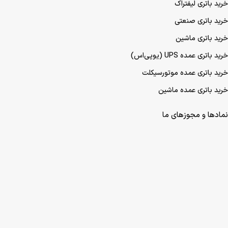
خرید باتری لیفتراک
خرید باتری صنعتی
خرید باتری ماشین
خرید باتری عمده UPS (یو‌پی‌اس)
خرید باتری عمده موتورسیکلت
خرید باتری عمده ماشین
نمادها و مجوزهای ما