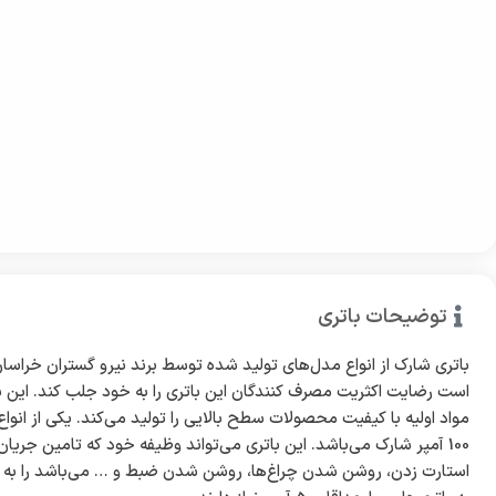
توضیحات باتری
باتری شارک از انواع مدل‌های تولید شده توسط برند نیرو گستران خراسان
است رضایت اکثریت مصرف کنندگان این باتری را به خود جلب کند. این برند
مواد اولیه با کیفیت محصولات سطح بالایی را تولید می‌کند. یکی از انواع
100 آمپر شارک می‌باشد. این باتری می‌تواند وظیفه خود که تامین جریان
استارت زدن، روشن شدن چراغ‌ها، روشن شدن ضبط و … می‌باشد را به 