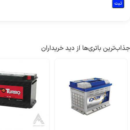
جذاب‌ترین باتری‌ها از دید خریداران