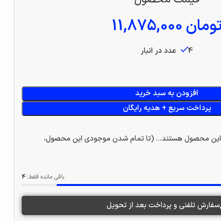
ومان
11,875,000
4 عدد در انبار
افزودن به سبد خرید
پرداخت سریع + هدیه رایگان
این محصول هستند... (تا تمام شدن موجودی این محصول،
باقی مانده فقط:
4
سفارش تلفنی و پرداخت بعد از تحویل