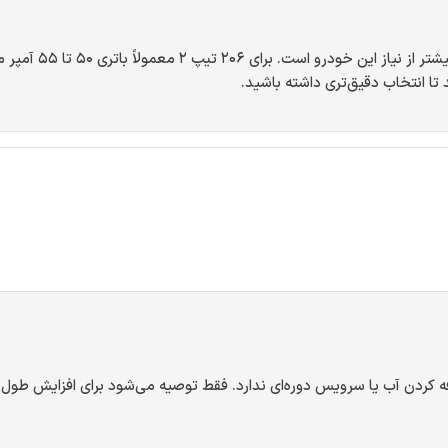
تا انتخاب دقیق‌تری داشته باشید.
 نیاز به نگهداری (MF) است و نیازی به اضافه کردن آب یا سرویس دوره‌ای ندارد. فقط توصیه می‌