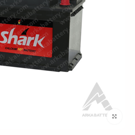
بزرگنمایی تصویر