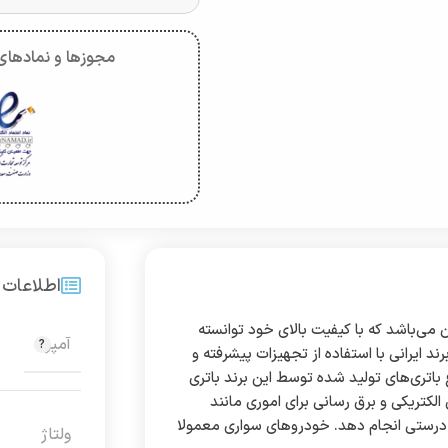
مجوزها و نمادهای 
اطلاعات 
 می‌باشد که با کیفیت بالای خود توانسته
آمپر
 ایرانی با استفاده از تجهیزات پیشرفته و
 باتری‌های تولید شده توسط این برند باتری
 الکتریکی و برق رسانی برای اموری مانند
درستی انجام دهد. خودروهای سواری معمولا
ولتاژ