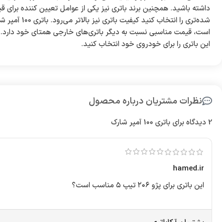
داشته باشید. همچنین برند باتری نیز یکی از عوامل تعیین کننده برای ق
شده‌تری را انتخاب
است، قیمت مناسبی نسبت به دیگر باتری‌های خارجی همتای خود دارد. بناب
این باتری را برای خودروی خود انتخاب کنید.
نظرات مشتریان درباره محصول
2 دیدگاه برای
باتری 100 آمپر شارک
hamed.ir
این باتری برای پژو ۲۰۶ تیپ ۵ مناسب است؟