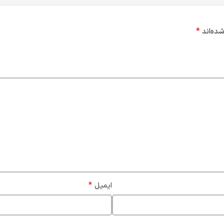
*
ده‌اند
*
ایمیل