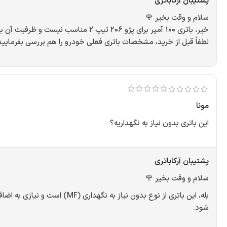
پشتیبان آرکاباتری
سلام و وقت بخیر 🌹
خیر، باتری ۱۰۰ آمپر برای پژو ۲۰۶ تیپ ۲ مناسب نیست و ظرفیت آن بیشتر از نیاز این خودرو است. برای ۲۰۶ تیپ ۲ معمولاً باتری ۵۰ تا ۵۵ آمپر مناسب است.
لطفاً قبل از خرید، مشخصات باتری فعلی خودرو را هم بررسی بفرمایید 
مونا
این باتری بدون نیاز به نگهداریه؟
پشتیبان آرکاباتری
سلام و وقت بخیر 🌹
بله، این باتری از نوع بدون
شود.