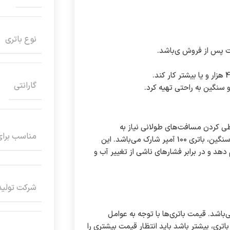
نوع باتری
گارانتی
 سنگین به راحتی تهیه کرد.
طی کردن مسافت‌های طولانی نیاز به
مناسب برای
باتری‌هایی قوی با آمپراژ بالا دارند. یکی از گزینه‌های ایده‌آل برای ماشین سنگین، باتری 100 آمپر شارک می‌باشد. این
 دهد و در برابر فشارهای ناشی از تغییر آب و
شرکت تولید
‌باشد. قیمت باتری‌ها با توجه به عوامل
تری، بیشتر باشد باید انتظار قیمت بیشتری را