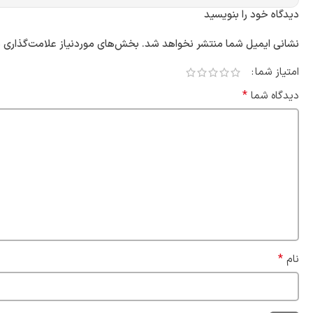
دیدگاه خود را بنویسید
نشانی ایمیل شما منتشر نخواهد شد.
بخش‌های موردنیاز علامت‌گذاری ش
امتیاز شما
*
دیدگاه شما
*
نام