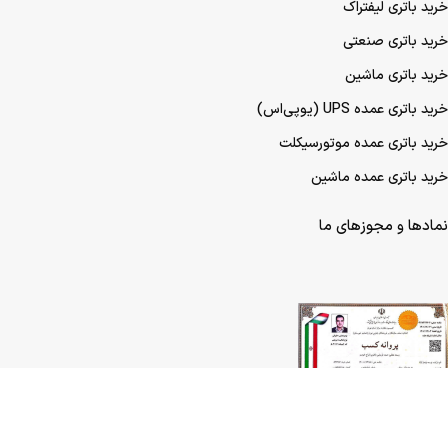
خرید باتری لیفتراک
خرید باتری صنعتی
خرید باتری ماشین
خرید باتری عمده UPS (یو‌پی‌اس)
خرید باتری عمده موتورسیکلت
خرید باتری عمده ماشین
نمادها و مجوزهای ما