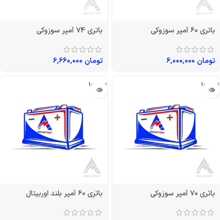
باتری 60 آمپر سوزوکی
باتری 74 آمپر سوزوکی
تومان
6,000,000
تومان
6,660,000
تمام شد!
تمام شد!
باتری 70 آمپر سوزوکی
باتری 60 آمپر بلند اوربیتال