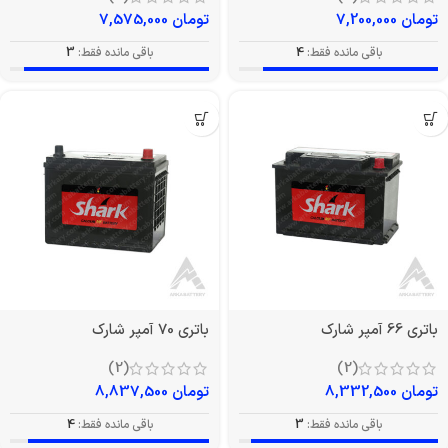
تومان
7,200,000
تومان
7,575,000
باقی مانده فقط:
4
باقی مانده فقط:
3
باتری 66 آمپر شارک
باتری 70 آمپر شارک
(2)
(2)
تومان
8,332,500
تومان
8,837,500
باقی مانده فقط:
3
باقی مانده فقط:
4