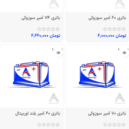
باتری 60 آمپر سوزوکی
باتری 74 آمپر سوزوکی
تومان
6,000,000
تومان
6,660,000
تمام شد!
تمام شد!
باتری 70 آمپر سوزوکی
باتری 60 آمپر بلند اوربیتال