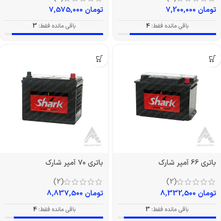
تومان
7,200,000
تومان
7,575,000
باقی مانده فقط:
4
باقی مانده فقط:
3
باتری 66 آمپر شارک
باتری 70 آمپر شارک
(2)
(2)
تومان
8,332,500
تومان
8,837,500
باقی مانده فقط:
3
باقی مانده فقط:
4