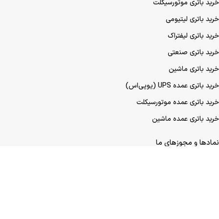
خرید باتری موتورسیکلت
خرید باتری لیتیومی
خرید باتری لیفتراک
خرید باتری صنعتی
خرید باتری ماشین
خرید باتری عمده UPS (یو‌پی‌اس)
خرید باتری عمده موتورسیکلت
خرید باتری عمده ماشین
نمادها و مجوزهای ما