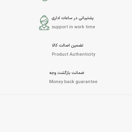
پشتیبانی در ساعات اداری
support in work time
تضمین اصالت کالا
Product Authenticity
ضمانت بازگشت وجه
Money back guarantee