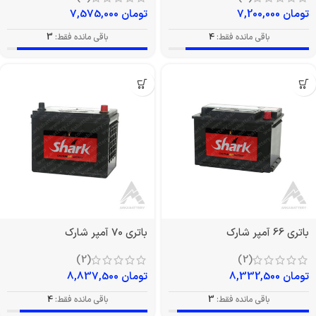
تومان
7,200,000
تومان
7,575,000
باقی مانده فقط:
4
باقی مانده فقط:
3
باتری 66 آمپر شارک
باتری 70 آمپر شارک
(2)
(2)
تومان
8,332,500
تومان
8,837,500
باقی مانده فقط:
3
باقی مانده فقط:
4