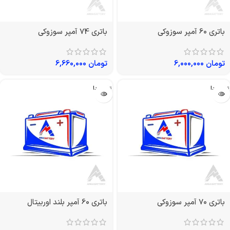
باتری 60 آمپر سوزوکی
باتری 74 آمپر سوزوکی
تومان
6,000,000
تومان
6,660,000
تمام شد!
تمام شد!
باتری 70 آمپر سوزوکی
باتری 60 آمپر بلند اوربیتال