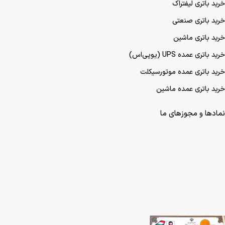
خرید باتری لیفتراک
خرید باتری صنعتی
خرید باتری ماشین
خرید باتری عمده UPS (یو‌پی‌اس)
خرید باتری عمده موتورسیکلت
خرید باتری عمده ماشین
نمادها و مجوزهای ما