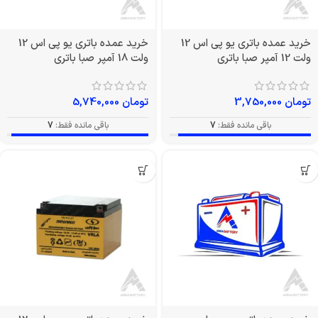
خرید عمده باتری یو پی اس 12
خرید عمده باتری یو پی اس 12
ولت 12 آمپر صبا باتری
ولت 18 آمپر صبا باتری
تومان
3,750,000
تومان
5,740,000
باقی مانده فقط:
7
باقی مانده فقط:
7