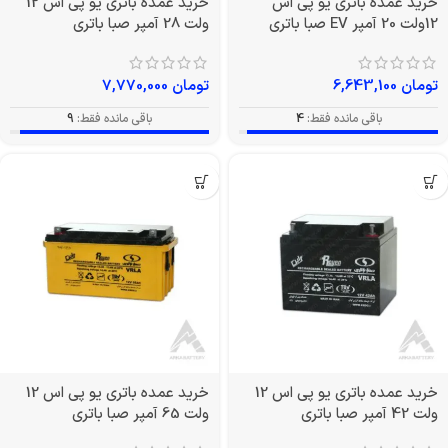
خرید عمده باتری یو پی اس
خرید عمده باتری یو پی اس 12
12ولت 20 آمپر EV صبا باتری
ولت 28 آمپر صبا باتری
تومان
6,643,100
تومان
7,770,000
باقی مانده فقط:
4
باقی مانده فقط:
9
خرید عمده باتری یو پی اس 12
خرید عمده باتری یو پی اس 12
ولت 42 آمپر صبا باتری
ولت 65 آمپر صبا باتری