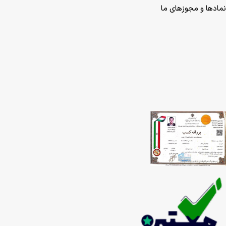
نمادها و مجوزهای ما