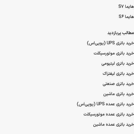
هایما S7
هایما S6
مطالب پربازدید
خرید باتری UPS (یو‌پی‌اس)
خرید باتری موتورسیکلت
خرید باتری لیتیومی
خرید باتری لیفتراک
خرید باتری صنعتی
خرید باتری ماشین
خرید باتری عمده UPS (یو‌پی‌اس)
خرید باتری عمده موتورسیکلت
خرید باتری عمده ماشین