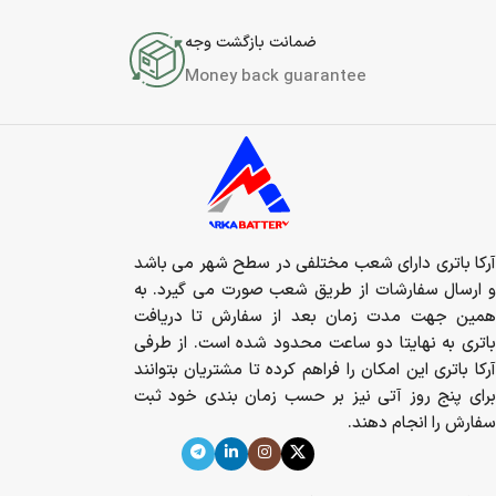
ضمانت بازگشت وجه
Money back guarantee
آرکا باتری دارای شعب مختلفی در سطح شهر می باشد
و ارسال سفارشات از طریق شعب صورت می گیرد. به
همین جهت مدت زمان بعد از سفارش تا دریافت
باتری به نهایتا دو ساعت محدود شده است. از طرفی
آرکا باتری این امکان را فراهم کرده تا مشتریان بتوانند
برای پنج روز آتی نیز بر حسب زمان بندی خود ثبت
سفارش را انجام دهند.