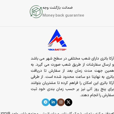
ضمانت بازگشت وجه
Money back guarantee
آرکا باتری دارای شعب مختلفی در سطح شهر می باشد
و ارسال سفارشات از طریق شعب صورت می گیرد. به
همین جهت مدت زمان بعد از سفارش تا دریافت
باتری به نهایتا دو ساعت محدود شده است. از طرفی
آرکا باتری این امکان را فراهم کرده تا مشتریان بتوانند
برای پنج روز آتی نیز بر حسب زمان بندی خود ثبت
سفارش را انجام دهند.
دفتر مرکزی : تهران، شهرک گلستان، میدان اتریش، مجتمع باران، واحد 337B