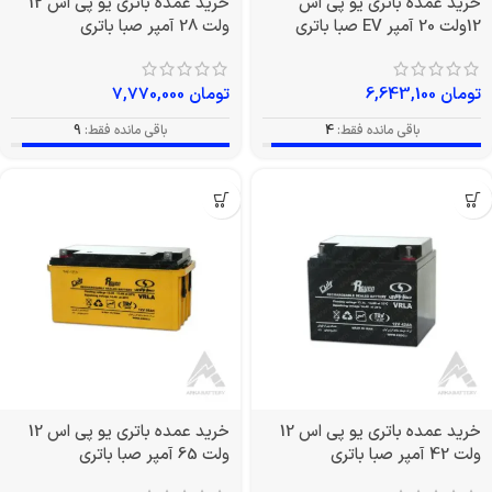
خرید عمده باتری یو پی اس
خرید عمده باتری یو پی اس 12
12ولت 20 آمپر EV صبا باتری
ولت 28 آمپر صبا باتری
تومان
6,643,100
تومان
7,770,000
باقی مانده فقط:
4
باقی مانده فقط:
9
خرید عمده باتری یو پی اس 12
خرید عمده باتری یو پی اس 12
ولت 42 آمپر صبا باتری
ولت 65 آمپر صبا باتری