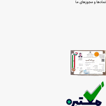
نمادها و مجوزهای ما