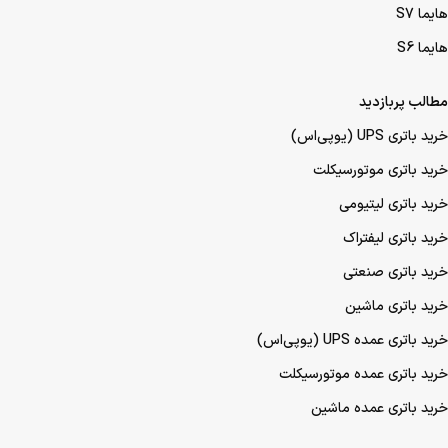
هایما S7
هایما S6
مطالب پربازدید
خرید باتری UPS (یو‌پی‌اس)
خرید باتری موتورسیکلت
خرید باتری لیتیومی
خرید باتری لیفتراک
خرید باتری صنعتی
خرید باتری ماشین
خرید باتری عمده UPS (یو‌پی‌اس)
خرید باتری عمده موتورسیکلت
خرید باتری عمده ماشین