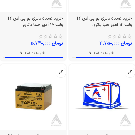
خرید عمده باتری یو پی اس 12
خرید عمده باتری یو پی اس 12
ولت 12 آمپر صبا باتری
ولت 18 آمپر صبا باتری
تومان
3,750,000
تومان
5,740,000
باقی مانده فقط:
7
باقی مانده فقط:
7