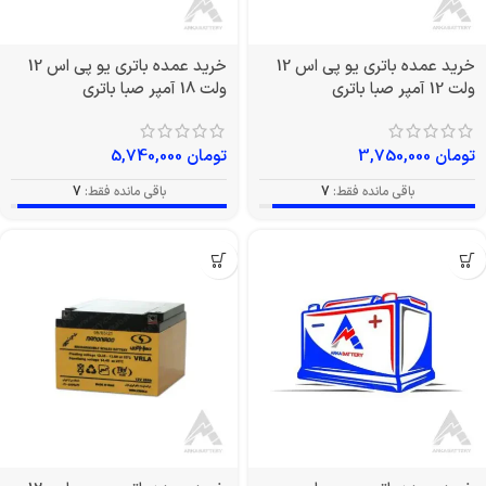
خرید عمده باتری یو پی اس 12
خرید عمده باتری یو پی اس 12
ولت 12 آمپر صبا باتری
ولت 18 آمپر صبا باتری
تومان
3,750,000
تومان
5,740,000
باقی مانده فقط:
7
باقی مانده فقط:
7