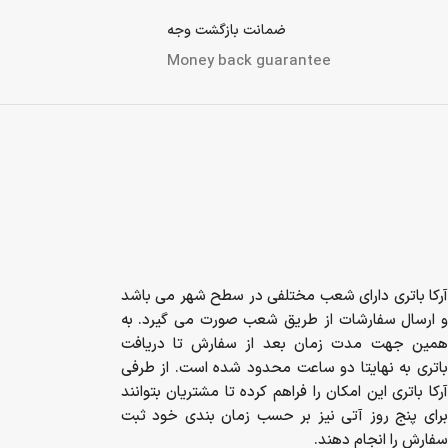
ضمانت بازگشت وجه
Money back guarantee
آرکا باتری دارای شعب مختلفی در سطح شهر می باشد
و ارسال سفارشات از طریق شعب صورت می گیرد. به
همین جهت مدت زمان بعد از سفارش تا دریافت
باتری به نهایتا دو ساعت محدود شده است. از طرفی
آرکا باتری این امکان را فراهم کرده تا مشتریان بتوانند
برای پنج روز آتی نیز بر حسب زمان بندی خود ثبت
سفارش را انجام دهند.