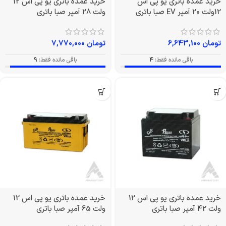
خرید عمده باتری یو پی اس
خرید عمده باتری یو پی اس 12
12ولت 20 آمپر EV صبا باتری
ولت 28 آمپر صبا باتری
تومان
6,643,100
تومان
7,770,000
باقی مانده فقط:
4
باقی مانده فقط:
9
خرید عمده باتری یو پی اس 12
خرید عمده باتری یو پی اس 12
ولت 42 آمپر صبا باتری
ولت 65 آمپر صبا باتری