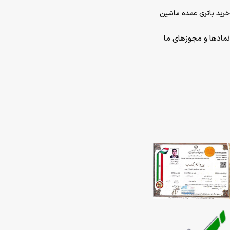
خرید باتری عمده ماشین
نمادها و مجوزهای ما