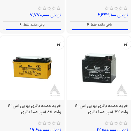
تومان
6,643,100
تومان
7,770,000
باقی مانده فقط:
4
باقی مانده فقط:
9
خرید عمده باتری یو پی اس 12
خرید عمده باتری یو پی اس 12
ولت 42 آمپر صبا باتری
ولت 65 آمپر صبا باتری
تومان
12,500,000
تومان
19,600,000