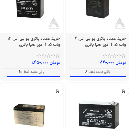
خرید عمده باتری یو پی اس 6
خرید عمده باتری یو پی اس 12
ولت 4.5 آمپر صبا باتری
ولت 4.5 آمپر صبا باتری
تومان
860,000
تومان
1,650,000
باقی مانده فقط:
8
باقی مانده فقط:
10