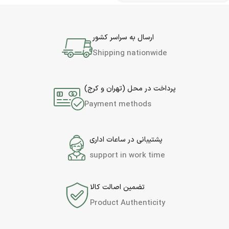
ارسال به سراسر کشور
Shipping nationwide
پرداخت در محل (تهران و کرج)
Payment methods
پشتیبانی در ساعات اداری
support in work time
تضمین اصالت کالا
Product Authenticity