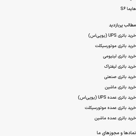
هایما S6
مطالب پربازدید
خرید باتری UPS (یو‌پی‌اس)
خرید باتری موتورسیکلت
خرید باتری لیتیومی
خرید باتری لیفتراک
خرید باتری صنعتی
خرید باتری ماشین
خرید باتری عمده UPS (یو‌پی‌اس)
خرید باتری عمده موتورسیکلت
خرید باتری عمده ماشین
نمادها و مجوزهای ما