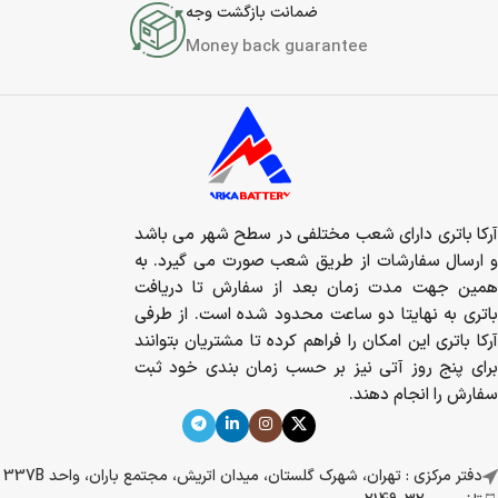
ضمانت بازگشت وجه
Money back guarantee
آرکا باتری دارای شعب مختلفی در سطح شهر می باشد
و ارسال سفارشات از طریق شعب صورت می گیرد. به
همین جهت مدت زمان بعد از سفارش تا دریافت
باتری به نهایتا دو ساعت محدود شده است. از طرفی
آرکا باتری این امکان را فراهم کرده تا مشتریان بتوانند
برای پنج روز آتی نیز بر حسب زمان بندی خود ثبت
سفارش را انجام دهند.
دفتر مرکزی : تهران، شهرک گلستان، میدان اتریش، مجتمع باران، واحد 337B