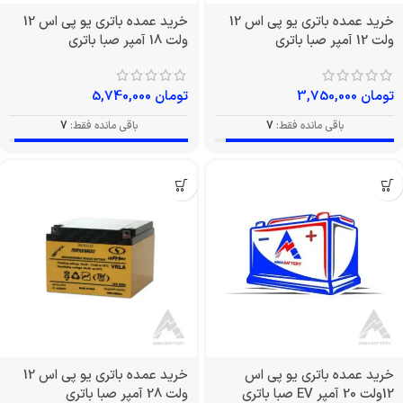
خرید عمده باتری یو پی اس 12
خرید عمده باتری یو پی اس 12
ولت 12 آمپر صبا باتری
ولت 18 آمپر صبا باتری
تومان
3,750,000
تومان
5,740,000
باقی مانده فقط:
7
باقی مانده فقط:
7
خرید عمده باتری یو پی اس
خرید عمده باتری یو پی اس 12
12ولت 20 آمپر EV صبا باتری
ولت 28 آمپر صبا باتری