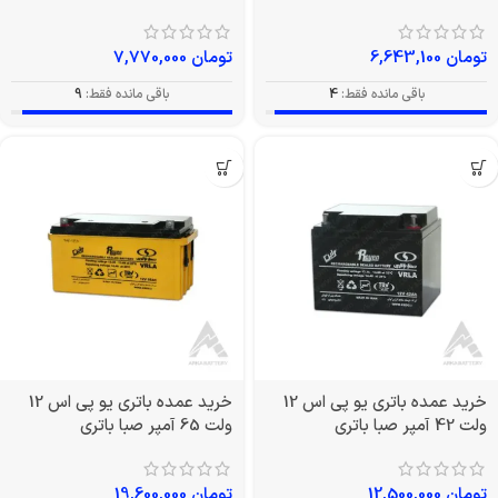
تومان
6,643,100
تومان
7,770,000
باقی مانده فقط:
4
باقی مانده فقط:
9
خرید عمده باتری یو پی اس 12
خرید عمده باتری یو پی اس 12
ولت 42 آمپر صبا باتری
ولت 65 آمپر صبا باتری
تومان
12,500,000
تومان
19,600,000