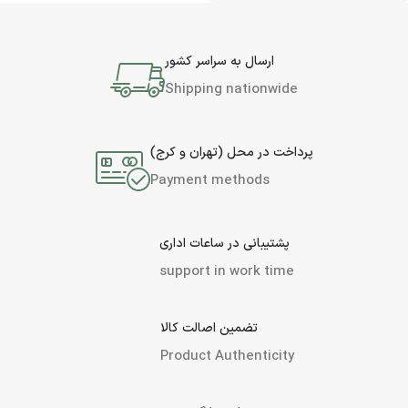
ارسال به سراسر کشور
Shipping nationwide
پرداخت در محل (تهران و کرج)
Payment methods
پشتیبانی در ساعات اداری
support in work time
تضمین اصالت کالا
Product Authenticity