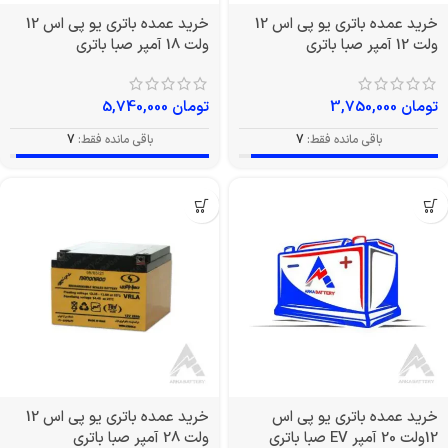
خرید عمده باتری یو پی اس 12
خرید عمده باتری یو پی اس 12
ولت 12 آمپر صبا باتری
ولت 18 آمپر صبا باتری
تومان
3,750,000
تومان
5,740,000
باقی مانده فقط:
7
باقی مانده فقط:
7
خرید عمده باتری یو پی اس
خرید عمده باتری یو پی اس 12
12ولت 20 آمپر EV صبا باتری
ولت 28 آمپر صبا باتری