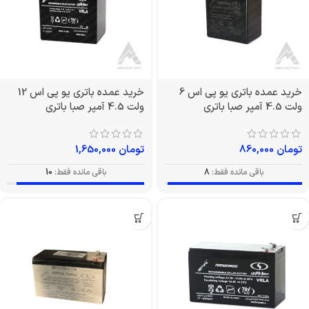
خرید عمده باتری یو پی اس 6
خرید عمده باتری یو پی اس 12
ولت 4.5 آمپر صبا باتری
ولت 4.5 آمپر صبا باتری
تومان
860,000
تومان
1,650,000
باقی مانده فقط:
8
باقی مانده فقط:
10