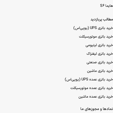
هایما S6
مطالب پربازدید
خرید باتری UPS (یو‌پی‌اس)
خرید باتری موتورسیکلت
خرید باتری لیتیومی
خرید باتری لیفتراک
خرید باتری صنعتی
خرید باتری ماشین
خرید باتری عمده UPS (یو‌پی‌اس)
خرید باتری عمده موتورسیکلت
خرید باتری عمده ماشین
نمادها و مجوزهای ما