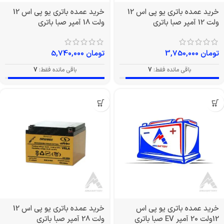
خرید عمده باتری یو پی اس 12
خرید عمده باتری یو پی اس 12
ولت 12 آمپر صبا باتری
ولت 18 آمپر صبا باتری
تومان
3,750,000
تومان
5,740,000
باقی مانده فقط:
7
باقی مانده فقط:
7
خرید عمده باتری یو پی اس
خرید عمده باتری یو پی اس 12
12ولت 20 آمپر EV صبا باتری
ولت 28 آمپر صبا باتری