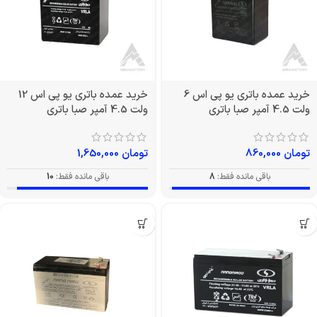
خرید عمده باتری یو پی اس 6
خرید عمده باتری یو پی اس 12
ولت 4.5 آمپر صبا باتری
ولت 4.5 آمپر صبا باتری
تومان
860,000
تومان
1,650,000
باقی مانده فقط:
8
باقی مانده فقط:
10