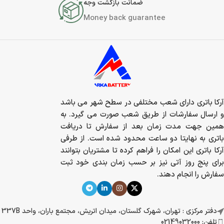
ضمانت بازگشت وجه
Money back guarantee
آرکا باتری دارای شعب مختلفی در سطح شهر می باشد
و ارسال سفارشات از طریق شعب صورت می گیرد. به
همین جهت مدت زمان بعد از سفارش تا دریافت
باتری به نهایتا دو ساعت محدود شده است. از طرفی
آرکا باتری این امکان را فراهم کرده تا مشتریان بتوانند
برای پنج روز آتی نیز بر حسب زمان بندی خود ثبت
سفارش را انجام دهند.
دفتر مرکزی : تهران، شهرک گلستان، میدان اتریش، مجتمع باران، واحد 337B
تلفن: 02149032000