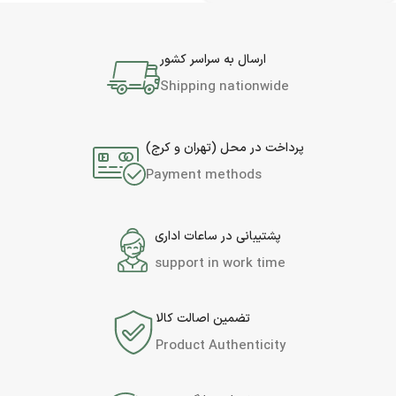
ارسال به سراسر کشور
Shipping nationwide
پرداخت در محل (تهران و کرج)
Payment methods
پشتیبانی در ساعات اداری
support in work time
تضمین اصالت کالا
Product Authenticity