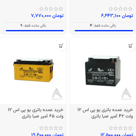
تومان
6,643,100
تومان
7,770,000
باقی مانده فقط:
4
باقی مانده فقط:
9
خرید عمده باتری یو پی اس 12
خرید عمده باتری یو پی اس 12
ولت 42 آمپر صبا باتری
ولت 65 آمپر صبا باتری
تومان
12,500,000
تومان
19,600,000