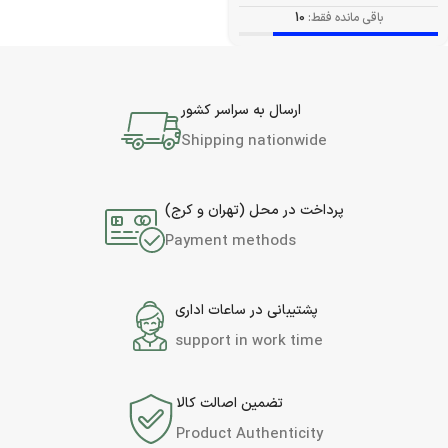
باقی مانده فقط:
10
ارسال به سراسر کشور
Shipping nationwide
پرداخت در محل (تهران و کرج)
Payment methods
پشتیبانی در ساعات اداری
support in work time
تضمین اصالت کالا
Product Authenticity