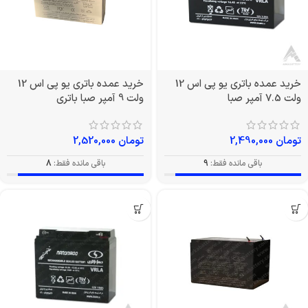
خرید عمده باتری یو پی اس 12
خرید عمده باتری یو پی اس 12
ولت 7.5 آمپر صبا
ولت 9 آمپر صبا باتری
تومان
2,490,000
تومان
2,520,000
باقی مانده فقط:
9
باقی مانده فقط:
8