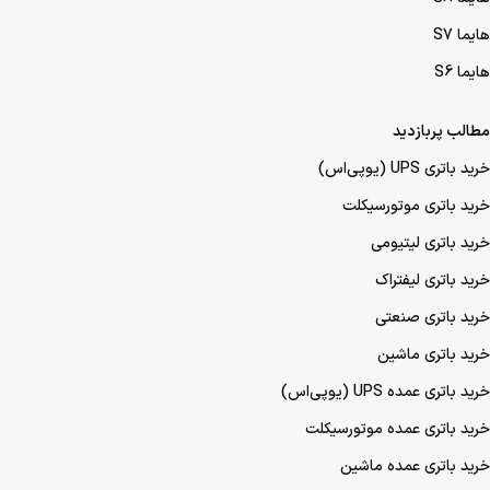
هایما S7
هایما S6
مطالب پربازدید
خرید باتری UPS (یو‌پی‌اس)
خرید باتری موتورسیکلت
خرید باتری لیتیومی
خرید باتری لیفتراک
خرید باتری صنعتی
خرید باتری ماشین
خرید باتری عمده UPS (یو‌پی‌اس)
خرید باتری عمده موتورسیکلت
خرید باتری عمده ماشین