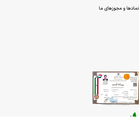
نمادها و مجوزهای ما