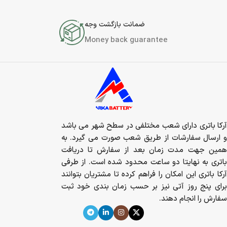
ضمانت بازگشت وجه
Money back guarantee
آرکا باتری دارای شعب مختلفی در سطح شهر می باشد
و ارسال سفارشات از طریق شعب صورت می گیرد. به
همین جهت مدت زمان بعد از سفارش تا دریافت
باتری به نهایتا دو ساعت محدود شده است. از طرفی
آرکا باتری این امکان را فراهم کرده تا مشتریان بتوانند
برای پنج روز آتی نیز بر حسب زمان بندی خود ثبت
سفارش را انجام دهند.