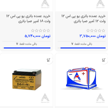
خرید عمده باتری یو پی اس 12
خرید عمده باتری یو پی اس 12
ولت 12 آمپر صبا باتری
ولت 18 آمپر صبا باتری
تومان
3,750,000
تومان
5,740,000
باقی مانده فقط:
7
باقی مانده فقط:
7