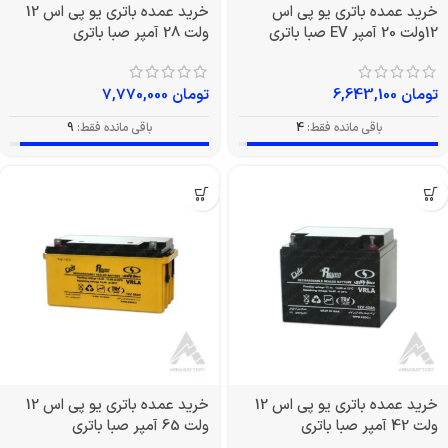
خرید عمده باتری یو پی اس
خرید عمده باتری یو پی اس 12
12ولت 20 آمپر EV صبا باتری
ولت 28 آمپر صبا باتری
تومان
6,643,100
تومان
7,770,000
باقی مانده فقط:
4
باقی مانده فقط:
9
خرید عمده باتری یو پی اس 12
خرید عمده باتری یو پی اس 12
ولت 42 آمپر صبا باتری
ولت 65 آمپر صبا باتری