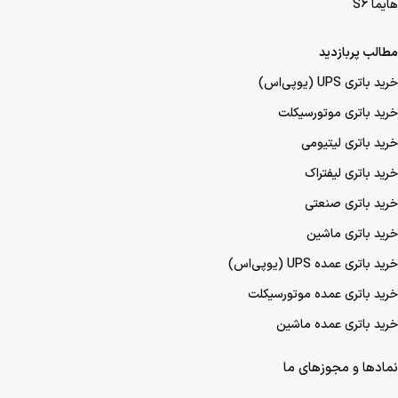
هایما S6
مطالب پربازدید
خرید باتری UPS (یو‌پی‌اس)
خرید باتری موتورسیکلت
خرید باتری لیتیومی
خرید باتری لیفتراک
خرید باتری صنعتی
خرید باتری ماشین
خرید باتری عمده UPS (یو‌پی‌اس)
خرید باتری عمده موتورسیکلت
خرید باتری عمده ماشین
نمادها و مجوزهای ما