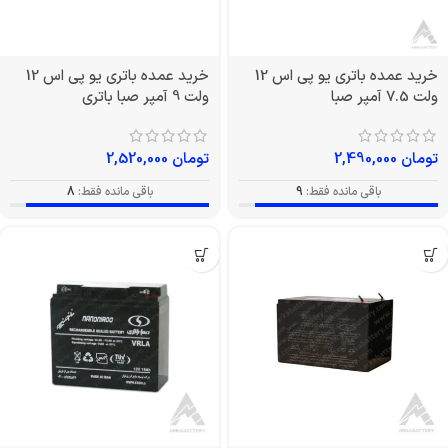
خرید عمده باتری یو پی اس 12
خرید عمده باتری یو پی اس 12
ولت 7.5 آمپر صبا
ولت 9 آمپر صبا باتری
تومان
2,490,000
تومان
2,520,000
باقی مانده فقط:
9
باقی مانده فقط:
8