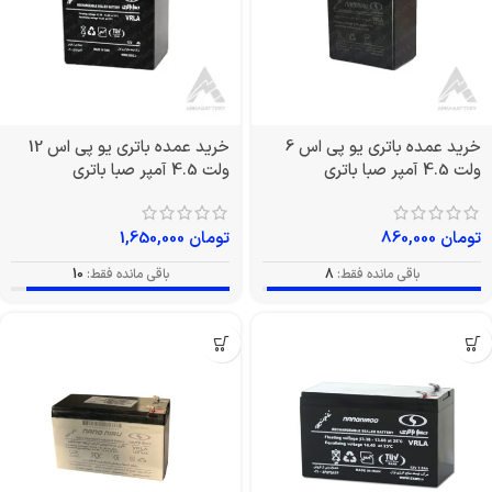
خرید عمده باتری یو پی اس 6
خرید عمده باتری یو پی اس 12
ولت 4.5 آمپر صبا باتری
ولت 4.5 آمپر صبا باتری
تومان
860,000
تومان
1,650,000
باقی مانده فقط:
8
باقی مانده فقط:
10