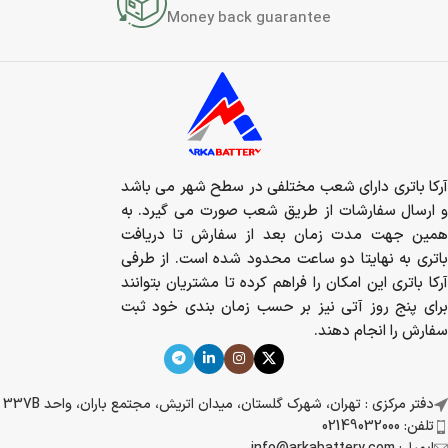
Money back guarantee
آرکا باتری دارای شعب مختلفی در سطح شهر می باشد
و ارسال سفارشات از طریق شعب صورت می گیرد. به
همین جهت مدت زمان بعد از سفارش تا دریافت
باتری به نهایتا دو ساعت محدود شده است. از طرفی
آرکا باتری این امکان را فراهم کرده تا مشتریان بتوانند
برای پنج روز آتی نیز بر حسب زمان بندی خود ثبت
سفارش را انجام دهند.
دفتر مرکزی : تهران، شهرک گلستان، میدان اتریش، مجتمع باران، واحد 337B
تلفن: 02149032000