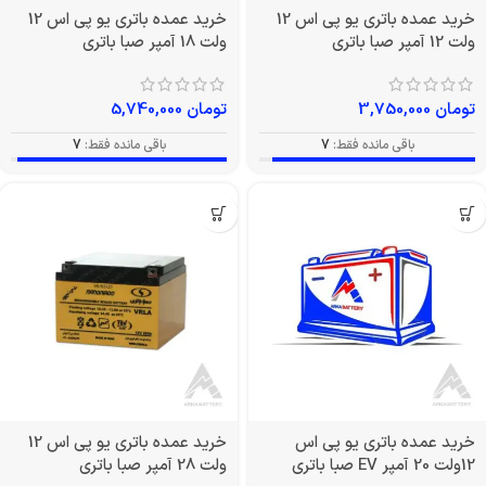
خرید عمده باتری یو پی اس 12
خرید عمده باتری یو پی اس 12
ولت 12 آمپر صبا باتری
ولت 18 آمپر صبا باتری
تومان
3,750,000
تومان
5,740,000
باقی مانده فقط:
7
باقی مانده فقط:
7
خرید عمده باتری یو پی اس
خرید عمده باتری یو پی اس 12
12ولت 20 آمپر EV صبا باتری
ولت 28 آمپر صبا باتری