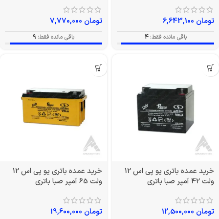
تومان
6,643,100
تومان
7,770,000
باقی مانده فقط:
4
باقی مانده فقط:
9
خرید عمده باتری یو پی اس 12
خرید عمده باتری یو پی اس 12
ولت 42 آمپر صبا باتری
ولت 65 آمپر صبا باتری
تومان
12,500,000
تومان
19,600,000