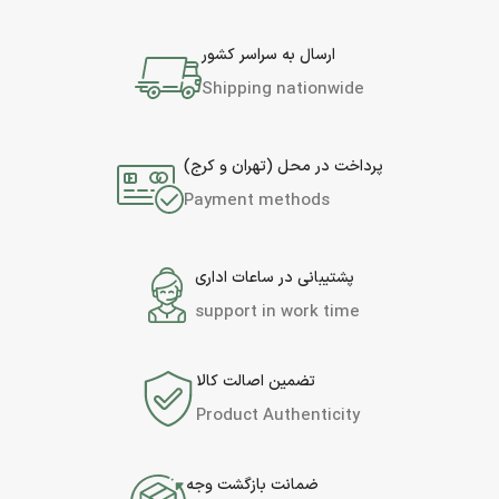
ارسال به سراسر کشور
Shipping nationwide
پرداخت در محل (تهران و کرج)
Payment methods
پشتیبانی در ساعات اداری
support in work time
تضمین اصالت کالا
Product Authenticity
ضمانت بازگشت وجه