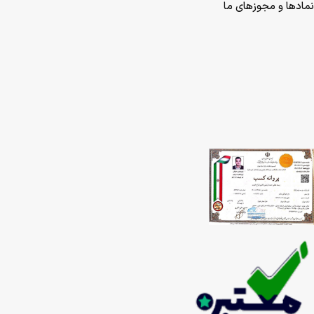
نمادها و مجوزهای ما