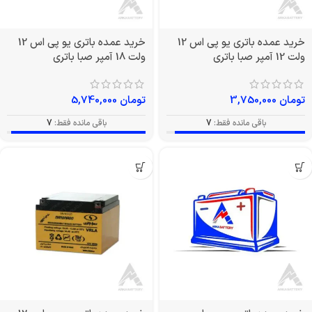
خرید عمده باتری یو پی اس 12
خرید عمده باتری یو پی اس 12
ولت 12 آمپر صبا باتری
ولت 18 آمپر صبا باتری
تومان
3,750,000
تومان
5,740,000
باقی مانده فقط:
7
باقی مانده فقط:
7