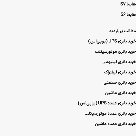
هایما S7
هایما S6
مطالب پربازدید
خرید باتری UPS (یو‌پی‌اس)
خرید باتری موتورسیکلت
خرید باتری لیتیومی
خرید باتری لیفتراک
خرید باتری صنعتی
خرید باتری ماشین
خرید باتری عمده UPS (یو‌پی‌اس)
خرید باتری عمده موتورسیکلت
خرید باتری عمده ماشین