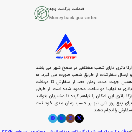
ضمانت بازگشت وجه
Money back guarantee
آرکا باتری دارای شعب مختلفی در سطح شهر می باشد
و ارسال سفارشات از طریق شعب صورت می گیرد. به
همین جهت مدت زمان بعد از سفارش تا دریافت
باتری به نهایتا دو ساعت محدود شده است. از طرفی
آرکا باتری این امکان را فراهم کرده تا مشتریان بتوانند
برای پنج روز آتی نیز بر حسب زمان بندی خود ثبت
سفارش را انجام دهند.
دفتر مرکزی : تهران، شهرک گلستان، میدان اتریش، مجتمع باران، واحد 337B