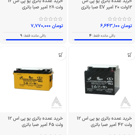
خرید عمده باتری یو پی اس
خرید عمده باتری یو پی اس 12
12ولت 20 آمپر EV صبا باتری
ولت 28 آمپر صبا باتری
تومان
6,643,100
تومان
7,770,000
باقی مانده فقط:
4
باقی مانده فقط:
9
خرید عمده باتری یو پی اس 12
خرید عمده باتری یو پی اس 12
ولت 42 آمپر صبا باتری
ولت 65 آمپر صبا باتری