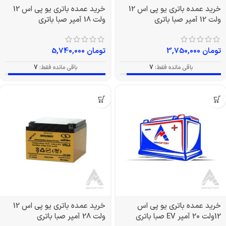
خرید عمده باتری یو پی اس 12
خرید عمده باتری یو پی اس 12
ولت 12 آمپر صبا باتری
ولت 18 آمپر صبا باتری
تومان
3,750,000
تومان
5,740,000
باقی مانده فقط:
7
باقی مانده فقط:
7
خرید عمده باتری یو پی اس
خرید عمده باتری یو پی اس 12
12ولت 20 آمپر EV صبا باتری
ولت 28 آمپر صبا باتری