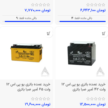
تومان
6,643,100
تومان
7,770,000
باقی مانده فقط:
4
باقی مانده فقط:
9
خرید عمده باتری یو پی اس 12
خرید عمده باتری یو پی اس 12
ولت 42 آمپر صبا باتری
ولت 65 آمپر صبا باتری
تومان
12,500,000
تومان
19,600,000