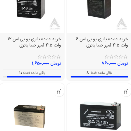
خرید عمده باتری یو پی اس 6
خرید عمده باتری یو پی اس 12
ولت 4.5 آمپر صبا باتری
ولت 4.5 آمپر صبا باتری
تومان
860,000
تومان
1,650,000
باقی مانده فقط:
8
باقی مانده فقط:
10