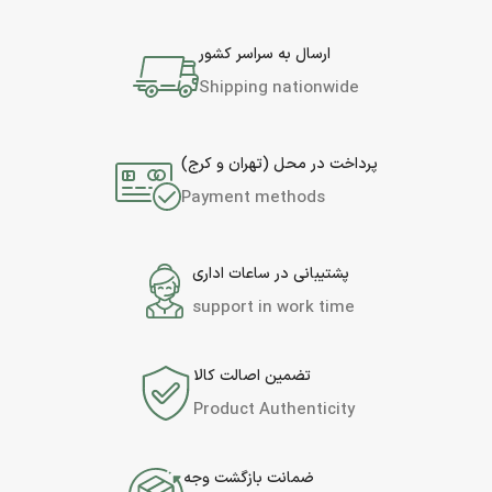
ارسال به سراسر کشور
Shipping nationwide
پرداخت در محل (تهران و کرج)
Payment methods
پشتیبانی در ساعات اداری
support in work time
تضمین اصالت کالا
Product Authenticity
ضمانت بازگشت وجه