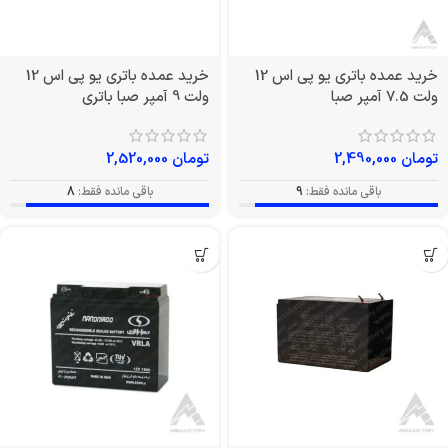
خرید عمده باتری یو پی اس 12
خرید عمده باتری یو پی اس 12
ولت 7.5 آمپر صبا
ولت 9 آمپر صبا باتری
تومان
2,490,000
تومان
2,520,000
باقی مانده فقط:
9
باقی مانده فقط:
8