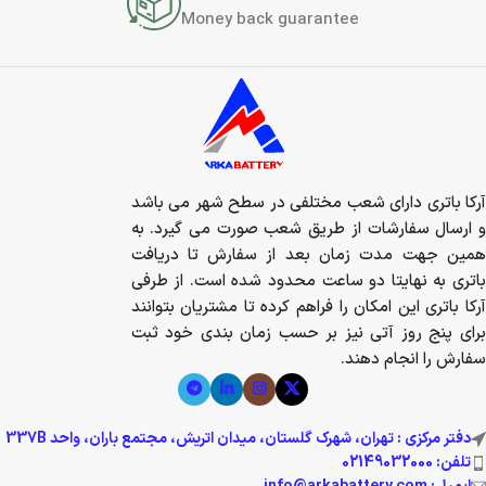
Money back guarantee
آرکا باتری دارای شعب مختلفی در سطح شهر می باشد
و ارسال سفارشات از طریق شعب صورت می گیرد. به
همین جهت مدت زمان بعد از سفارش تا دریافت
باتری به نهایتا دو ساعت محدود شده است. از طرفی
آرکا باتری این امکان را فراهم کرده تا مشتریان بتوانند
برای پنج روز آتی نیز بر حسب زمان بندی خود ثبت
سفارش را انجام دهند.
دفتر مرکزی : تهران، شهرک گلستان، میدان اتریش، مجتمع باران، واحد 337B
تلفن: 02149032000