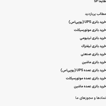
هایما S6
مطالب پربازدید
خرید باتری UPS (یو‌پی‌اس)
خرید باتری موتورسیکلت
خرید باتری لیتیومی
خرید باتری لیفتراک
خرید باتری صنعتی
خرید باتری ماشین
خرید باتری عمده UPS (یو‌پی‌اس)
خرید باتری عمده موتورسیکلت
خرید باتری عمده ماشین
نمادها و مجوزهای ما