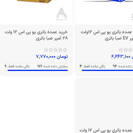
خرید عمده باتری یو پی اس 12ولت
خرید عمده باتری یو پی اس 12 ولت
28 آمپر صبا باتری
6,643,100
تومان
7,770,000
داده شده:
96
باقی مانده فقط:
4
سفارش داده شده:
171
باقی مانده فقط:
9
خرید عمده باتری یو پی اس 12 ولت