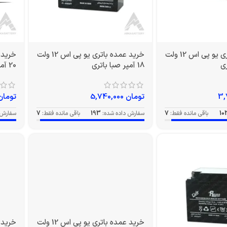
خرید عمده باتری یو پی اس 12 ولت
خرید عمده باتری یو پی اس 12 ولت
18 آمپر صبا باتری
20 آمپر EV صبا باتری
تومان
5,740,000
تومان
10
باقی مانده فقط:
7
سفارش داده شده:
193
باقی مانده فقط:
7
سفارش 
خرید عمده باتری یو پی اس 12 ولت