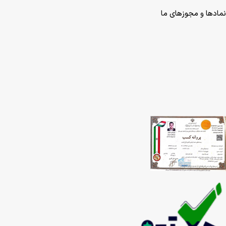
نمادها و مجوزهای ما