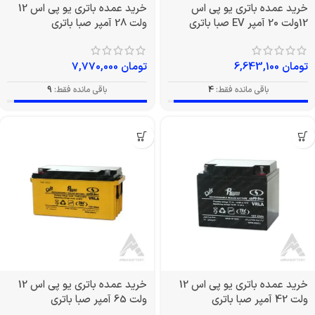
خرید عمده باتری یو پی اس
خرید عمده باتری یو پی اس 12
12ولت 20 آمپر EV صبا باتری
ولت 28 آمپر صبا باتری
تومان
6,643,100
تومان
7,770,000
باقی مانده فقط:
4
باقی مانده فقط:
9
خرید عمده باتری یو پی اس 12
خرید عمده باتری یو پی اس 12
ولت 42 آمپر صبا باتری
ولت 65 آمپر صبا باتری