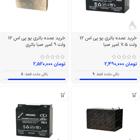
خرید عمده باتری یو پی اس 12
خرید عمده باتری یو پی اس 12
ولت 7.5 آمپر صبا
ولت 9 آمپر صبا باتری
تومان
2,490,000
تومان
2,520,000
باقی مانده فقط:
9
باقی مانده فقط:
8