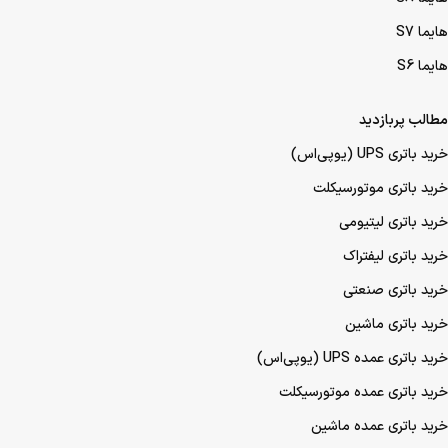
هایما S7
هایما S6
مطالب پربازدید
خرید باتری UPS (یو‌پی‌اس)
خرید باتری موتورسیکلت
خرید باتری لیتیومی
خرید باتری لیفتراک
خرید باتری صنعتی
خرید باتری ماشین
خرید باتری عمده UPS (یو‌پی‌اس)
خرید باتری عمده موتورسیکلت
خرید باتری عمده ماشین