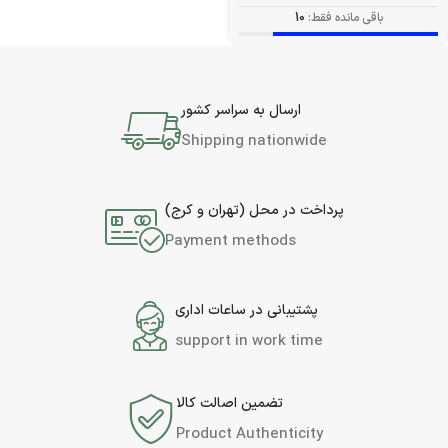
باقی مانده فقط:
10
ارسال به سراسر کشور
Shipping nationwide
پرداخت در محل (تهران و کرج)
Payment methods
پشتیبانی در ساعات اداری
support in work time
تضمین اصالت کالا
Product Authenticity