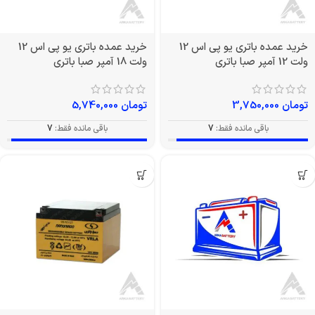
خرید عمده باتری یو پی اس 12
خرید عمده باتری یو پی اس 12
ولت 12 آمپر صبا باتری
ولت 18 آمپر صبا باتری
تومان
3,750,000
تومان
5,740,000
باقی مانده فقط:
7
باقی مانده فقط:
7