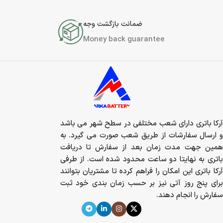
ضمانت بازگشت وجه
Money back guarantee
آرکا باتری دارای شعب مختلفی در سطح شهر می باشد
و ارسال سفارشات از طریق شعب صورت می گیرد. به
همین جهت مدت زمان بعد از سفارش تا دریافت
باتری به نهایتا دو ساعت محدود شده است. از طرفی
آرکا باتری این امکان را فراهم کرده تا مشتریان بتوانند
برای پنج روز آتی نیز بر حسب زمان بندی خود ثبت
سفارش را انجام دهند.