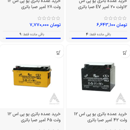
خرید عمده باتری یو پی اس
خرید عمده باتری یو پی اس 12
12ولت 20 آمپر EV صبا باتری
ولت 28 آمپر صبا باتری
تومان
6,643,100
تومان
7,770,000
باقی مانده فقط:
4
باقی مانده فقط:
9
خرید عمده باتری یو پی اس 12
خرید عمده باتری یو پی اس 12
ولت 42 آمپر صبا باتری
ولت 65 آمپر صبا باتری