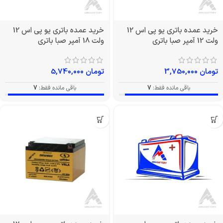
خرید عمده باتری یو پی اس 12
خرید عمده باتری یو پی اس 12
ولت 12 آمپر صبا باتری
ولت 18 آمپر صبا باتری
تومان
3,750,000
تومان
5,740,000
باقی مانده فقط:
7
باقی مانده فقط:
7