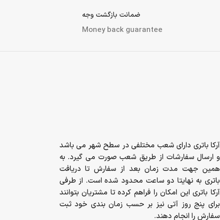
ضمانت بازگشت وجه
Money back guarantee
آرکا باتری دارای شعب مختلفی در سطح شهر می باشد
و ارسال سفارشات از طریق شعب صورت می گیرد. به
همین جهت مدت زمان بعد از سفارش تا دریافت
باتری به نهایتا دو ساعت محدود شده است. از طرفی
آرکا باتری این امکان را فراهم کرده تا مشتریان بتوانند
برای پنج روز آتی نیز بر حسب زمان بندی خود ثبت
سفارش را انجام دهند.