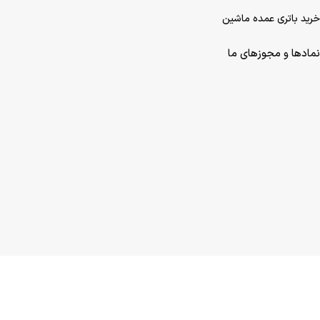
خرید باتری عمده ماشین
نمادها و مجوزهای ما