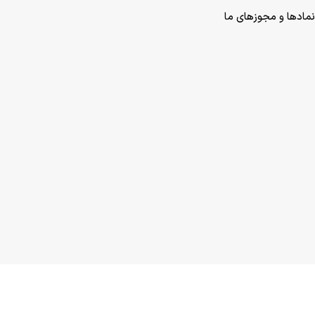
نمادها و مجوزهای ما