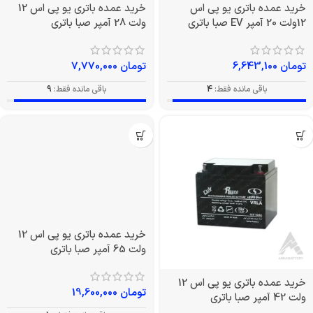
خرید عمده باتری یو پی اس
خرید عمده باتری یو پی اس 12
12ولت 20 آمپر EV صبا باتری
ولت 28 آمپر صبا باتری
تومان
6,643,100
تومان
7,770,000
باقی مانده فقط:
4
باقی مانده فقط:
9
خرید عمده باتری یو پی اس 12
ولت 65 آمپر صبا باتری
خرید عمده باتری یو پی اس 12
تومان
19,600,000
ولت 42 آمپر صبا باتری