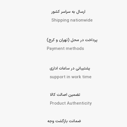
ارسال به سراسر کشور
Shipping nationwide
پرداخت در محل (تهران و کرج)
Payment methods
پشتیبانی در ساعات اداری
support in work time
تضمین اصالت کالا
Product Authenticity
ضمانت بازگشت وجه