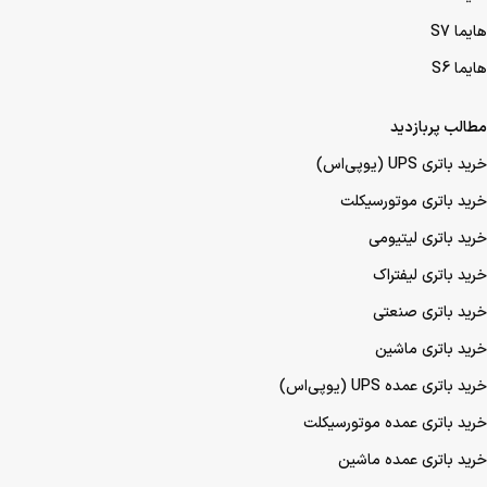
هایما S7
هایما S6
مطالب پربازدید
خرید باتری UPS (یو‌پی‌اس)
خرید باتری موتورسیکلت
خرید باتری لیتیومی
خرید باتری لیفتراک
خرید باتری صنعتی
خرید باتری ماشین
خرید باتری عمده UPS (یو‌پی‌اس)
خرید باتری عمده موتورسیکلت
خرید باتری عمده ماشین