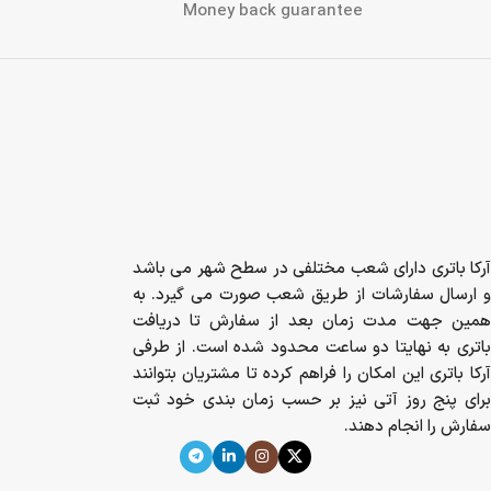
Money back guarantee
آرکا باتری دارای شعب مختلفی در سطح شهر می باشد
و ارسال سفارشات از طریق شعب صورت می گیرد. به
همین جهت مدت زمان بعد از سفارش تا دریافت
باتری به نهایتا دو ساعت محدود شده است. از طرفی
آرکا باتری این امکان را فراهم کرده تا مشتریان بتوانند
برای پنج روز آتی نیز بر حسب زمان بندی خود ثبت
سفارش را انجام دهند.