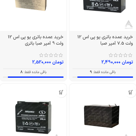
خرید عمده باتری یو پی اس 12
خرید عمده باتری یو پی اس 12
ولت 7.5 آمپر صبا
ولت 9 آمپر صبا باتری
تومان
2,490,000
تومان
2,520,000
باقی مانده فقط:
9
باقی مانده فقط:
8