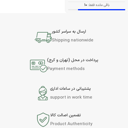
باقی مانده فقط:
10
ارسال به سراسر کشور
Shipping nationwide
پرداخت در محل (تهران و کرج)
Payment methods
پشتیبانی در ساعات اداری
support in work time
تضمین اصالت کالا
Product Authenticity