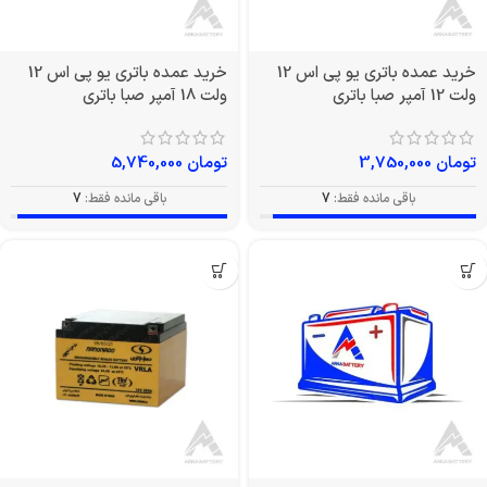
خرید عمده باتری یو پی اس 12
خرید عمده باتری یو پی اس 12
ولت 12 آمپر صبا باتری
ولت 18 آمپر صبا باتری
تومان
3,750,000
تومان
5,740,000
باقی مانده فقط:
7
باقی مانده فقط:
7