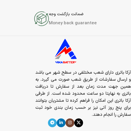
ضمانت بازگشت وجه
Money back guarantee
آرکا باتری دارای شعب مختلفی در سطح شهر می باشد
و ارسال سفارشات از طریق شعب صورت می گیرد. به
همین جهت مدت زمان بعد از سفارش تا دریافت
باتری به نهایتا دو ساعت محدود شده است. از طرفی
آرکا باتری این امکان را فراهم کرده تا مشتریان بتوانند
برای پنج روز آتی نیز بر حسب زمان بندی خود ثبت
سفارش را انجام دهند.