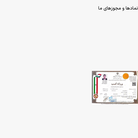
نمادها و مجوزهای ما