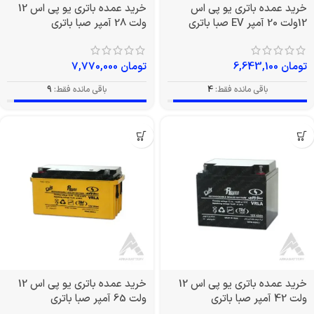
خرید عمده باتری یو پی اس
خرید عمده باتری یو پی اس 12
12ولت 20 آمپر EV صبا باتری
ولت 28 آمپر صبا باتری
تومان
6,643,100
تومان
7,770,000
باقی مانده فقط:
4
باقی مانده فقط:
9
خرید عمده باتری یو پی اس 12
خرید عمده باتری یو پی اس 12
ولت 42 آمپر صبا باتری
ولت 65 آمپر صبا باتری