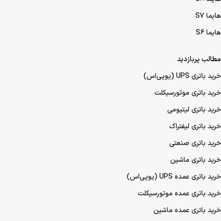
هایما S7
هایما S6
مطالب پربازدید
خرید باتری UPS (یو‌پی‌اس)
خرید باتری موتورسیکلت
خرید باتری لیتیومی
خرید باتری لیفتراک
خرید باتری صنعتی
خرید باتری ماشین
خرید باتری عمده UPS (یو‌پی‌اس)
خرید باتری عمده موتورسیکلت
خرید باتری عمده ماشین