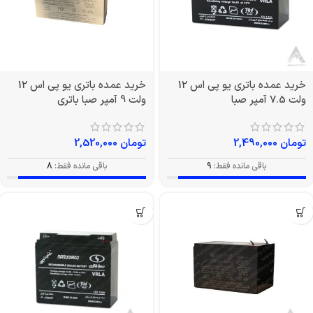
خرید عمده باتری یو پی اس 12
خرید عمده باتری یو پی اس 12
ولت 7.5 آمپر صبا
ولت 9 آمپر صبا باتری
تومان
2,490,000
تومان
2,520,000
باقی مانده فقط:
9
باقی مانده فقط:
8