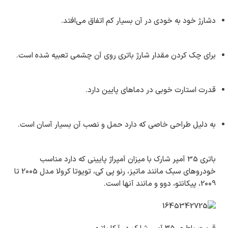
دشارژ خود به خودی در آن بسیار کم اتفاق می‌افتد.
برای چک کردن مقدار شارژ باتری روی آن چشمی تعبیه شده است.
قدرت استارت خوبی در دماهای پایین دارد.
به دلیل طراحی خاصی که دارد حمل و نصب آن بسیار آسان است.
باتری 35 آمپر شارک با میزان آمپراژ پایینی که دارد مناسب
خودروهای سبک مانند ماتیز، رنو پی کی، تویوتا کرولا مدل 2005 تا
2009، پیکانتو، دوو و مانند آنها است.