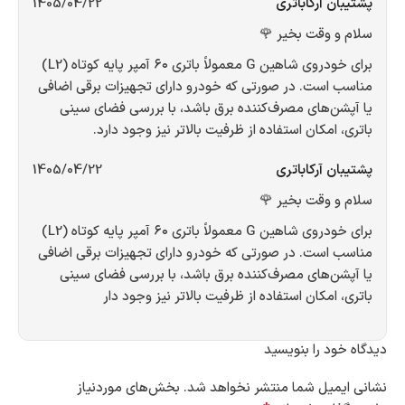
پشتیبان آرکاباتری
1405/04/22
سلام و وقت بخیر 🌹
برای خودروی شاهین G معمولاً باتری ۶۰ آمپر پایه کوتاه (L2)
مناسب است. در صورتی که خودرو دارای تجهیزات برقی اضافی
یا آپشن‌های مصرف‌کننده برق باشد، با بررسی فضای سینی
باتری، امکان استفاده از ظرفیت بالاتر نیز وجود دارد.
پشتیبان آرکاباتری
1405/04/22
سلام و وقت بخیر 🌹
برای خودروی شاهین G معمولاً باتری ۶۰ آمپر پایه کوتاه (L2)
مناسب است. در صورتی که خودرو دارای تجهیزات برقی اضافی
یا آپشن‌های مصرف‌کننده برق باشد، با بررسی فضای سینی
باتری، امکان استفاده از ظرفیت بالاتر نیز وجود دار
دیدگاه خود را بنویسید
نشانی ایمیل شما منتشر نخواهد شد.
بخش‌های موردنیاز