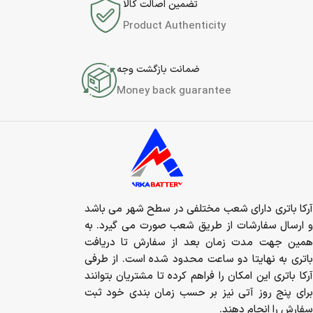
تضمین اصالت کالا
Product Authenticity
ضمانت بازگشت وجه
Money back guarantee
آرکا باتری دارای شعب مختلفی در سطح شهر می باشد
و ارسال سفارشات از طریق شعب صورت می گیرد. به
همین جهت مدت زمان بعد از سفارش تا دریافت
باتری به نهایتا دو ساعت محدود شده است. از طرفی
آرکا باتری این امکان را فراهم کرده تا مشتریان بتوانند
برای پنج روز آتی نیز بر حسب زمان بندی خود ثبت
سفارش را انجام دهند.