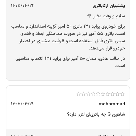
پشتیبان آرکاباتری
1405/04/22
سلام و وقت بخیر 🌹
برای خودروی پراید ۱۳۱ باتری ۵۰ آمپر گزینه استاندارد و مناسب
است. باتری ۵۵ آمپر نیز در صورت هماهنگی ابعاد و فضای
سینی باتری قابل استفاده است و ظرفیت بیشتری در اختیار
خودرو قرار می‌دهد.
در حالت عادی، همان ۵۰ آمپر برای پراید ۱۳۱ انتخاب مناسبی
است.
1405/04/19
mohammad
شاهین G چه باتری‌ای لازم داره؟