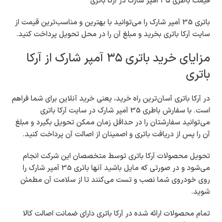
قیمت باطری ۳۵ آمپر شارک در آرکا باتری
باتری 35 آمپر شارک را می‌توانید با بهترین و مناسب‌ترین قیمت از
سایت آرکا باتری بخرید و مبلغ آن را در محل تحویل پرداخت کنید.
مزایای خرید باتری ۳۵ آمپر شارک از آرکا
باتری
در آرکا باتری آسان‌ترین راه خرید، یعنی خرید آنلاین برای شما فراهم
است. با سفارش باطری 35 آمپر شارک در سایت آرکا باتری
می‌توانید سفارشتان را در حداقل زمان ممکن تحویل بگیرد و مبلغ
آن را پس از دریافت باتری و اصمینان از اصالت آن پرداخت کنید.
تحویل محصولات آرکا باتری توسط متخصصان این شرکت انجام
می‌شود و در صورتی که مایل باشید آنها باتری 35 آمپر شارک را
روی خودروی شما نصب و تست می‌کنند تا از سلامت آن مطمئن
شوید.
تمام محصولات ارائه شده در آرکا باتری دارای ضمانت اصالت کالا