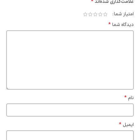
*
علامت‌گذاری شده‌اند
امتیاز شما
*
دیدگاه شما
*
نام
*
ایمیل