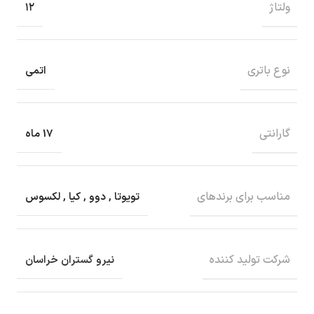
ولتاژ
۱۲
نوع باتری
اتمی
گارانتی
17 ماه
مناسب برای برندهای
تویوتا
,
دوو
,
کیا
,
لکسوس
شرکت تولید کننده
نیرو گستران خراسان