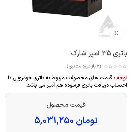
بزرگنمایی تصویر
باتری 35 آمپر شارک
(
2
بازخورد مشتری)
توجه :
قیمت های محصولات مربوط به باتری خودرویی با
احتساب دریافت باتری فرسوده هم آمپر می باشد.
قیمت محصول
تومان
5,031,250