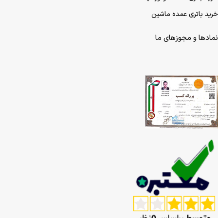
خرید باتری عمده ماشین
نمادها و مجوزهای ما