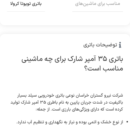
مناسب برای ماشین‌های
باتری تویوتا کرولا
توضیحات باتری
باتری ۳۵ آمپر شارک برای چه ماشینی
مناسب است؟
شرکت نیرو گستران خراسان نوعی باتری خودرویی سیلد بسیار
باکیفیت در شدت جریان پایین به نام باطری 35 آمپر شارک تولید
کرده است که دارای ویژگی‌های بارزی است. از جمله:
از نوع خشک و اتمی بوده و نیاز به نگهداری و تنظیم آب ندارد.