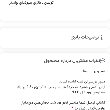
توسان
,
باتری هیوندای ولستر
توضیحات باتری
نظرات مشتریان درباره محصول
نقد و بررسی‌ها
هنوز بررسی‌ای ثبت نشده است.
اولین کسی باشید که دیدگاهی می نویسد “باتری 60 آمپر بلند
معکوس اوربیتال EFB”
نشانی ایمیل شما منتشر نخواهد شد.
بخش‌های موردنیاز
*
علامت‌گذاری شده‌اند