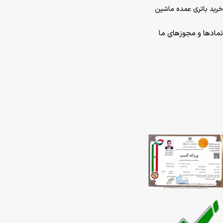
خرید باتری عمده ماشین
نمادها و مجوزهای ما