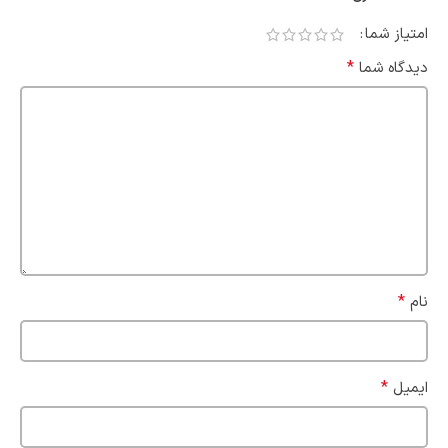
امتیاز شما
*
دیدگاه شما
*
نام
*
ایمیل