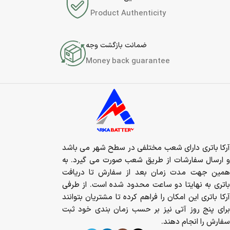
Product Authenticity
ضمانت بازگشت وجه
Money back guarantee
آرکا باتری دارای شعب مختلفی در سطح شهر می باشد
و ارسال سفارشات از طریق شعب صورت می گیرد. به
همین جهت مدت زمان بعد از سفارش تا دریافت
باتری به نهایتا دو ساعت محدود شده است. از طرفی
آرکا باتری این امکان را فراهم کرده تا مشتریان بتوانند
برای پنج روز آتی نیز بر حسب زمان بندی خود ثبت
سفارش را انجام دهند.