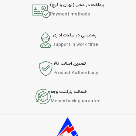
پرداخت در محل (تهران و کرج)
Payment methods
پشتیبانی در ساعات اداری
support in work time
تضمین اصالت کالا
Product Authenticity
ضمانت بازگشت وجه
Money back guarantee