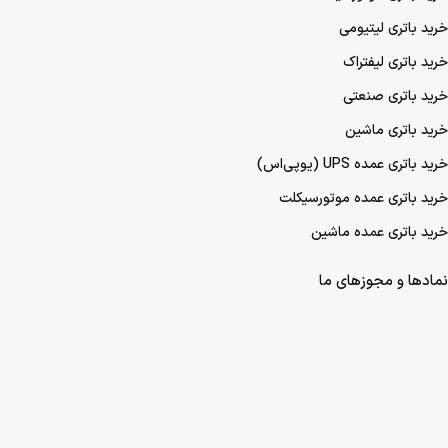
خرید باتری لیتیومی
خرید باتری لیفتراک
خرید باتری صنعتی
خرید باتری ماشین
خرید باتری عمده UPS (یو‌پی‌اس)
خرید باتری عمده موتورسیکلت
خرید باتری عمده ماشین
نمادها و مجوزهای ما