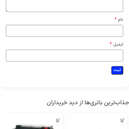
*
نام
*
ایمیل
جذاب‌ترین باتری‌ها از دید خریداران