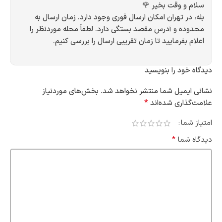
سلام و وقت بخیر 🌹
بله، در تهران امکان ارسال فوری وجود دارد. زمان ارسال به
محدوده و آدرس مقصد بستگی دارد. لطفاً محله موردنظر را
اعلام بفرمایید تا زمان تقریبی ارسال را بررسی کنیم.
دیدگاه خود را بنویسید
نشانی ایمیل شما منتشر نخواهد شد.
بخش‌های موردنیاز
*
علامت‌گذاری شده‌اند
امتیاز شما
*
دیدگاه شما