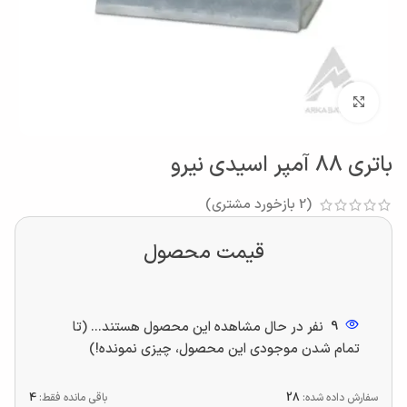
بزرگنمایی تصویر
باتری 88 آمپر اسیدی نیرو
(
2
بازخورد مشتری)
قیمت محصول
9
نفر در حال مشاهده این محصول هستند... (تا
تمام شدن موجودی این محصول، چیزی نمونده!)
سفارش داده شده:
28
باقی مانده فقط:
4