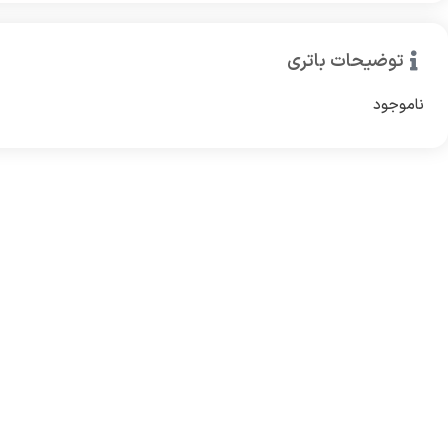
توضیحات باتری
ناموجود