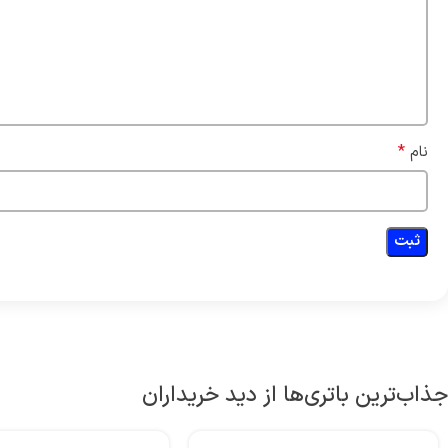
*
نام
جذاب‌ترین باتری‌ها از دید خریداران