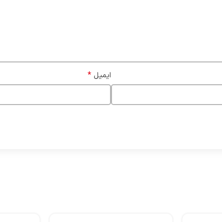
*
ایمیل