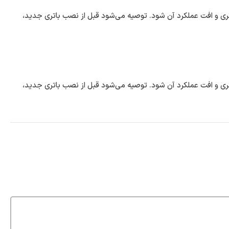
ری و افت عملکرد آن شود. توصیه می‌شود قبل از نصب باتری جدید،
ری و افت عملکرد آن شود. توصیه می‌شود قبل از نصب باتری جدید،