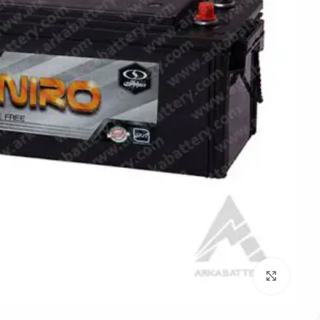
بزرگنمایی تصویر