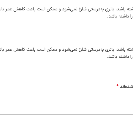
ته باشد، باتری به‌درستی شارژ نمی‌شود و ممکن است باعث کاهش عمر بات
ا داشته باشد.
ته باشد، باتری به‌درستی شارژ نمی‌شود و ممکن است باعث کاهش عمر بات
ا داشته باشد.
*
ده‌اند