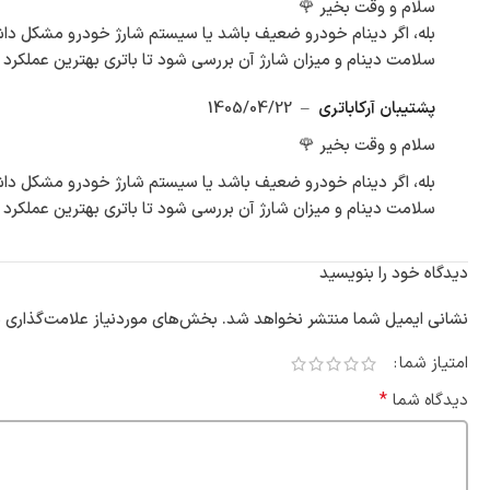
سلام و وقت بخیر 🌹
بله، اگر دینام خودرو ضعیف باشد یا سیستم شارژ خودرو مشکل داش
سلامت دینام و میزان شارژ آن بررسی شود تا باتری بهترین عملکرد ر
پشتیبان آرکاباتری
–
1405/04/22
سلام و وقت بخیر 🌹
بله، اگر دینام خودرو ضعیف باشد یا سیستم شارژ خودرو مشکل داش
سلامت دینام و میزان شارژ آن بررسی شود تا باتری بهترین عملکرد ر
دیدگاه خود را بنویسید
نشانی ایمیل شما منتشر نخواهد شد.
بخش‌های موردنیاز علامت‌گذاری ش
امتیاز شما
*
دیدگاه شما