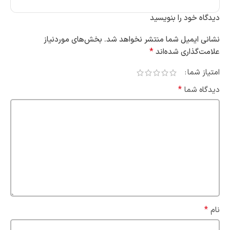
دیدگاه خود را بنویسید
نشانی ایمیل شما منتشر نخواهد شد.
بخش‌های موردنیاز
*
علامت‌گذاری شده‌اند
امتیاز شما
*
دیدگاه شما
*
نام