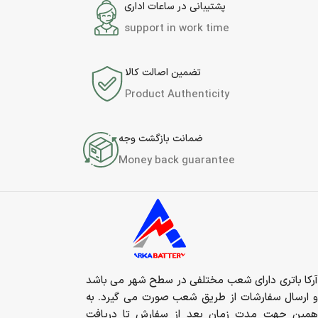
پشتیبانی در ساعات اداری
support in work time
تضمین اصالت کالا
Product Authenticity
ضمانت بازگشت وجه
Money back guarantee
آرکا باتری دارای شعب مختلفی در سطح شهر می باشد
و ارسال سفارشات از طریق شعب صورت می گیرد. به
همین جهت مدت زمان بعد از سفارش تا دریافت