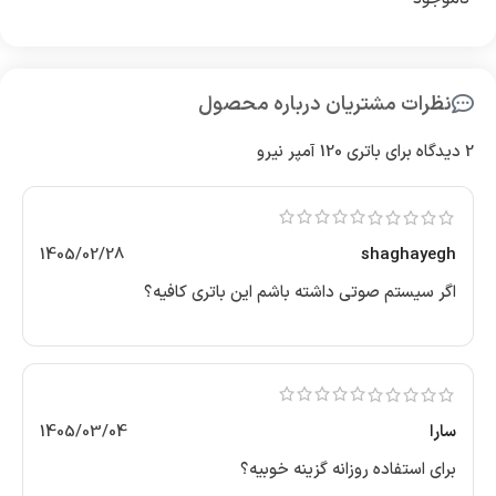
نظرات مشتریان درباره محصول
2 دیدگاه برای
باتری 120 آمپر نیرو
1405/02/28
shaghayegh
اگر سیستم صوتی داشته باشم این باتری کافیه؟
سارا
1405/03/04
برای استفاده روزانه گزینه خوبیه؟