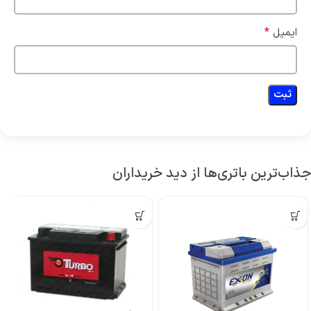
*
ایمیل
جذاب‌ترین باتری‌ها از دید خریداران