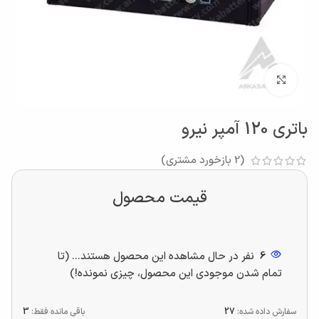
بزرگنمایی تصویر
باتری 120 آمپر نیرو
(
2
بازخورد مشتری)
قیمت محصول
6
نفر در حال مشاهده این محصول هستند... (تا
تمام شدن موجودی این محصول، چیزی نمونده!)
سفارش داده شده:
27
باقی مانده فقط:
3