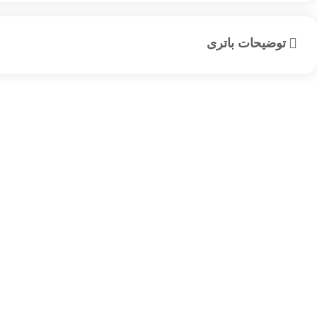
توضیحات باتری