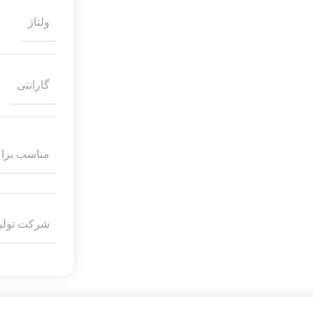
ولتاژ
گارانتی
مناسب برای
شرکت تولید