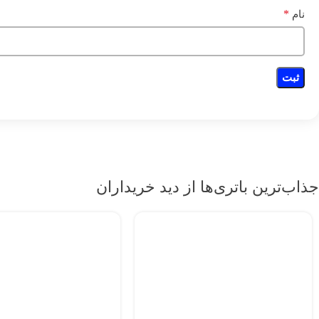
*
نام
جذاب‌ترین باتری‌ها از دید خریداران