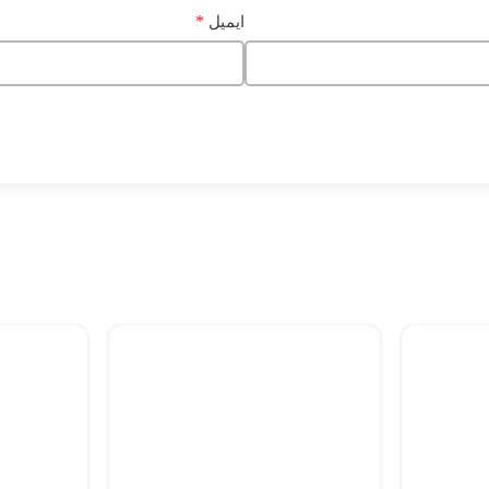
*
ایمیل