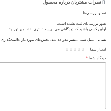
نظرات مشتریان درباره محصول
نقد و بررسی‌ها
هنوز بررسی‌ای ثبت نشده است.
اولین کسی باشید که دیدگاهی می نویسد “باتری 200 آمپر توربو”
نشانی ایمیل شما منتشر نخواهد شد.
بخش‌های موردنیاز علامت‌گذاری 
امتیاز شما
*
دیدگاه شما