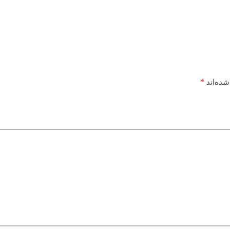
*
شده‌اند