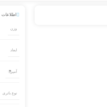
اطلاعات ب
وزن
ابعاد
آمپر
نوع باتری