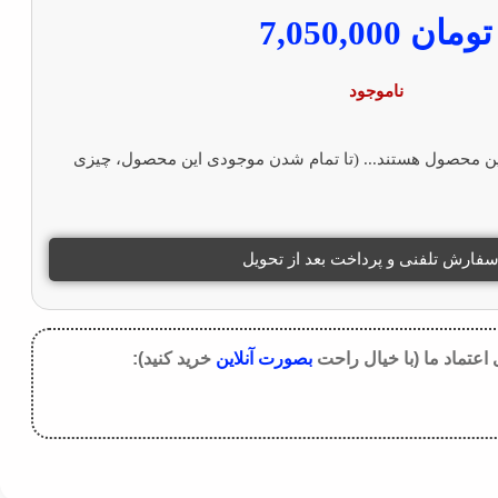
تومان
7,050,000
ناموجود
ین محصول هستند... (تا تمام شدن موجودی این محصول، چیزی
فارش تلفنی و پرداخت بعد از تحویل
 اعتماد ما (با خیال راحت
بصورت آنلاین
خرید کنید):