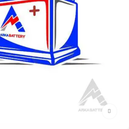
بزرگنمایی تصویر