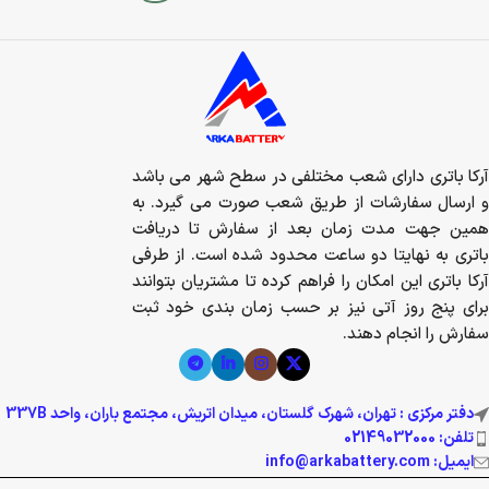
آرکا باتری دارای شعب مختلفی در سطح شهر می باشد
و ارسال سفارشات از طریق شعب صورت می گیرد. به
همین جهت مدت زمان بعد از سفارش تا دریافت
باتری به نهایتا دو ساعت محدود شده است. از طرفی
آرکا باتری این امکان را فراهم کرده تا مشتریان بتوانند
برای پنج روز آتی نیز بر حسب زمان بندی خود ثبت
سفارش را انجام دهند.
دفتر مرکزی : تهران، شهرک گلستان، میدان اتریش، مجتمع باران، واحد 337B
تلفن: 02149032000
ایمیل: info@arkabattery.com