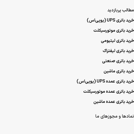
مطالب پربازدید
خرید باتری UPS (یو‌پی‌اس)
خرید باتری موتورسیکلت
خرید باتری لیتیومی
خرید باتری لیفتراک
خرید باتری صنعتی
خرید باتری ماشین
خرید باتری عمده UPS (یو‌پی‌اس)
خرید باتری عمده موتورسیکلت
خرید باتری عمده ماشین
نمادها و مجوزهای ما