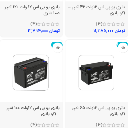
باتری یو پی اس 12ولت 42 آمپر –
باتری یو پی اس 12 ولت 120 آمپر
آکو باتری
صبا باتری
(4)
(4)
تومان
11,385,000
تومان
12,794,000
تمام شد!
تمام شد!
باتری یو پی اس 12ولت 65 آمپر –
باتری یو پی اس 12ولت 100 آمپر
آکو باتری
– آکو باتری
(4)
(4)