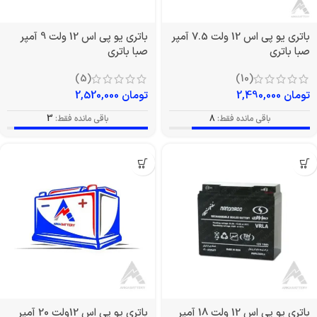
باتری یو پی اس 12 ولت 7.5 آمپر
باتری یو پی اس 12 ولت 9 آمپر
صبا باتری
صبا باتری
(5)
(10)
تومان
2,490,000
تومان
2,520,000
باقی مانده فقط:
8
باقی مانده فقط:
3
باتری یو پی اس 12 ولت 18 آمپر
باتری یو پی اس 12ولت 20 آمپر