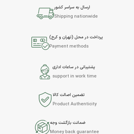
ارسال به سراسر کشور
Shipping nationwide
پرداخت در محل (تهران و کرج)
Payment methods
پشتیبانی در ساعات اداری
support in work time
تضمین اصالت کالا
Product Authenticity
ضمانت بازگشت وجه
Money back guarantee