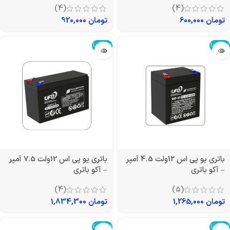
(4)
(4)
تومان
600,000
تومان
920,000
تمام شد!
تمام شد!
باتری یو پی اس 12ولت 4.5 آمپر
باتری یو پی اس 12ولت 7.5 آمپر
– آکو باتری
– آکو باتری
(4)
(5)
تومان
1,265,000
تومان
1,834,300
تمام شد!
تمام شد!