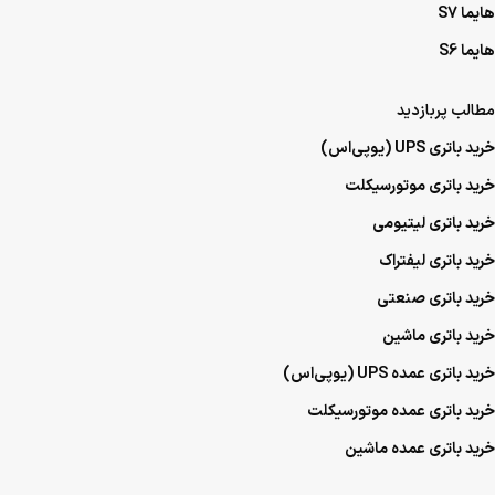
مطالب پربازدید
خرید باتری UPS (یو‌پی‌اس)
خرید باتری موتورسیکلت
خرید باتری لیتیومی
خرید باتری لیفتراک
خرید باتری صنعتی
خرید باتری ماشین
خرید باتری عمده UPS (یو‌پی‌اس)
خرید باتری عمده موتورسیکلت
خرید باتری عمده ماشین
نمادها و مجوزهای ما