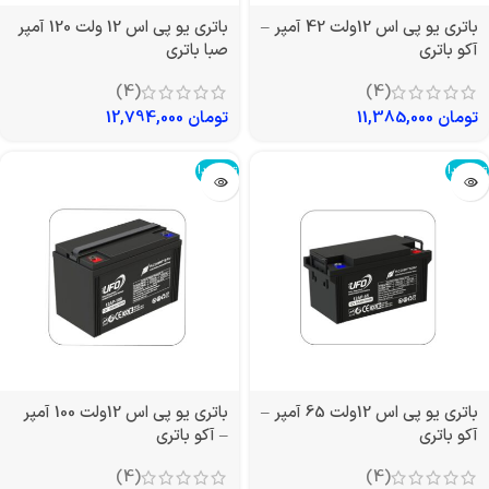
باتری یو پی اس 12ولت 42 آمپر –
باتری یو پی اس 12 ولت 120 آمپر
آکو باتری
صبا باتری
(4)
(4)
تومان
11,385,000
تومان
12,794,000
تمام شد!
تمام شد!
باتری یو پی اس 12ولت 65 آمپر –
باتری یو پی اس 12ولت 100 آمپر
آکو باتری
– آکو باتری
(4)
(4)