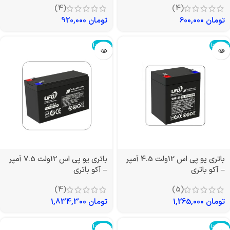
(4)
(4)
تومان
600,000
تومان
920,000
تمام شد!
تمام شد!
باتری یو پی اس 12ولت 4.5 آمپر
باتری یو پی اس 12ولت 7.5 آمپر
– آکو باتری
– آکو باتری
(4)
(5)
تومان
1,265,000
تومان
1,834,300
تمام شد!
تمام شد!