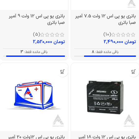
باتری یو پی اس 12 ولت 7.5 آمپر
باتری یو پی اس 12 ولت 9 آمپر
صبا باتری
صبا باتری
(5)
(10)
تومان
2,490,000
تومان
2,520,000
باقی مانده فقط:
8
باقی مانده فقط:
3
باتری یو پی اس 12 ولت 18 آمپر
باتری یو پی اس 12ولت 20 آمپر