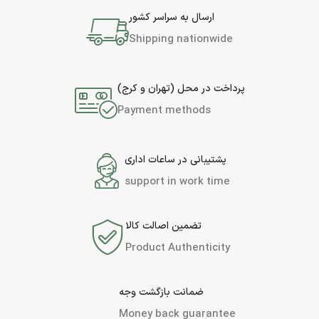
ارسال به سراسر کشور
Shipping nationwide
پرداخت در محل (تهران و کرج)
Payment methods
پشتیبانی در ساعات اداری
support in work time
تضمین اصالت کالا
Product Authenticity
ضمانت بازگشت وجه
Money back guarantee