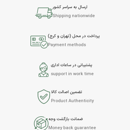
ارسال به سراسر کشور
Shipping nationwide
پرداخت در محل (تهران و کرج)
Payment methods
پشتیبانی در ساعات اداری
support in work time
تضمین اصالت کالا
Product Authenticity
ضمانت بازگشت وجه
Money back guarantee