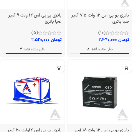
باتری یو پی اس 12 ولت 7.5 آمپر
باتری یو پی اس 12 ولت 9 آمپر
صبا باتری
صبا باتری
(5)
(10)
تومان
2,490,000
تومان
2,520,000
باقی مانده فقط:
8
باقی مانده فقط:
3
باتری یو پی اس 12 ولت 18 آمپر
باتری یو پی اس 12ولت 20 آمپر