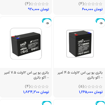
(4)
(4)
تومان
600,000
تومان
920,000
تمام شد!
تمام شد!
باتری یو پی اس 12ولت 4.5 آمپر
باتری یو پی اس 12ولت 7.5 آمپر
– آکو باتری
– آکو باتری
(4)
(5)
تومان
1,265,000
تومان
1,834,300
تمام شد!
تمام شد!