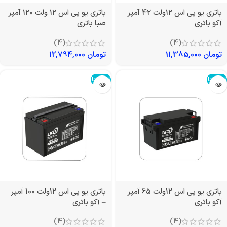
باتری یو پی اس 12ولت 42 آمپر –
باتری یو پی اس 12 ولت 120 آمپر
آکو باتری
صبا باتری
(4)
(4)
تومان
11,385,000
تومان
12,794,000
تمام شد!
تمام شد!
باتری یو پی اس 12ولت 65 آمپر –
باتری یو پی اس 12ولت 100 آمپر
آکو باتری
– آکو باتری
(4)
(4)