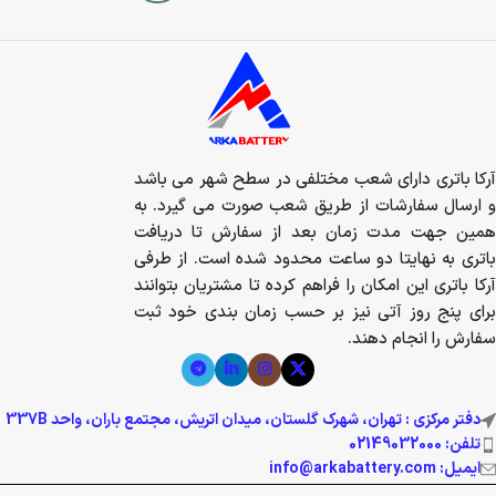
آرکا باتری دارای شعب مختلفی در سطح شهر می باشد
و ارسال سفارشات از طریق شعب صورت می گیرد. به
همین جهت مدت زمان بعد از سفارش تا دریافت
باتری به نهایتا دو ساعت محدود شده است. از طرفی
آرکا باتری این امکان را فراهم کرده تا مشتریان بتوانند
برای پنج روز آتی نیز بر حسب زمان بندی خود ثبت
سفارش را انجام دهند.
دفتر مرکزی : تهران، شهرک گلستان، میدان اتریش، مجتمع باران، واحد 337B
تلفن: 02149032000
ایمیل: info@arkabattery.com