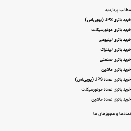
مطالب پربازدید
خرید باتری UPS (یو‌پی‌اس)
خرید باتری موتورسیکلت
خرید باتری لیتیومی
خرید باتری لیفتراک
خرید باتری صنعتی
خرید باتری ماشین
خرید باتری عمده UPS (یو‌پی‌اس)
خرید باتری عمده موتورسیکلت
خرید باتری عمده ماشین
نمادها و مجوزهای ما