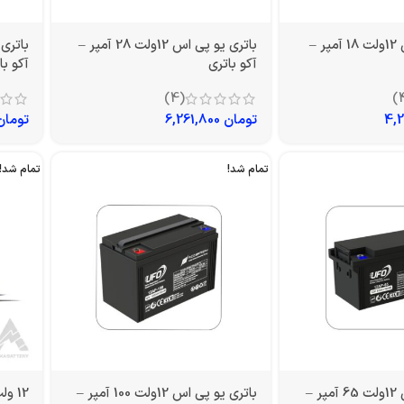
باتری یو پی اس 12ولت 18 آمپر –
باتری یو پی اس 12ولت 28 آمپر –
آکو باتری
آکو با
(4)
تومان
6,261,800
تومان
تمام شد!
تمام شد!
باتری یو پی اس 12ولت 65 آمپر –
باتری یو پی اس 12ولت 100 آمپر –
12 ولت 200 آمپر سولار صبا باتری