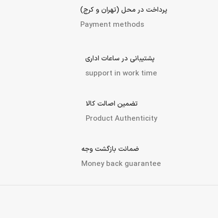
پرداخت در محل (تهران و کرج)
Payment methods
پشتیبانی در ساعات اداری
support in work time
تضمین اصالت کالا
Product Authenticity
ضمانت بازگشت وجه
Money back guarantee