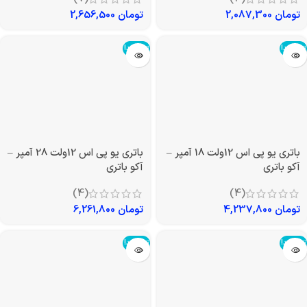
تومان
2,087,300
تومان
2,656,500
تمام شد!
تمام شد!
باتری یو پی اس 12ولت 18 آمپر –
باتری یو پی اس 12ولت 28 آمپر –
آکو باتری
آکو باتری
(4)
(4)
تومان
4,237,800
تومان
6,261,800
تمام شد!
تمام شد!