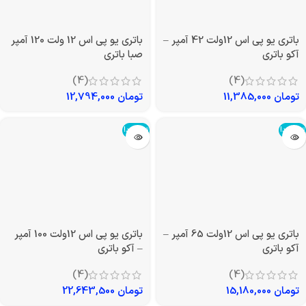
باتری یو پی اس 12ولت 42 آمپر –
باتری یو پی اس 12 ولت 120 آمپر
آکو باتری
صبا باتری
(4)
(4)
تومان
11,385,000
تومان
12,794,000
تمام شد!
تمام شد!
باتری یو پی اس 12ولت 65 آمپر –
باتری یو پی اس 12ولت 100 آمپر
آکو باتری
– آکو باتری
(4)
(4)
تومان
15,180,000
تومان
22,643,500