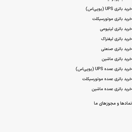
خرید باتری UPS (یو‌پی‌اس)
خرید باتری موتورسیکلت
خرید باتری لیتیومی
خرید باتری لیفتراک
خرید باتری صنعتی
خرید باتری ماشین
خرید باتری عمده UPS (یو‌پی‌اس)
خرید باتری عمده موتورسیکلت
خرید باتری عمده ماشین
نمادها و مجوزهای ما