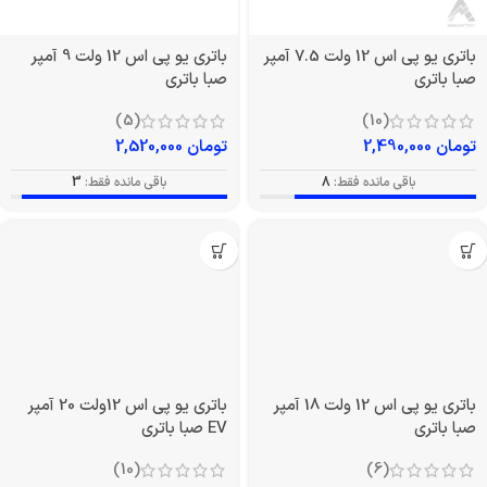
باتری یو پی اس 12 ولت 7.5 آمپر
باتری یو پی اس 12 ولت 9 آمپر
صبا باتری
صبا باتری
(5)
(10)
تومان
2,490,000
تومان
2,520,000
باقی مانده فقط:
8
باقی مانده فقط:
3
باتری یو پی اس 12 ولت 18 آمپر
باتری یو پی اس 12ولت 20 آمپر
صبا باتری
EV صبا باتری
(10)
(6)