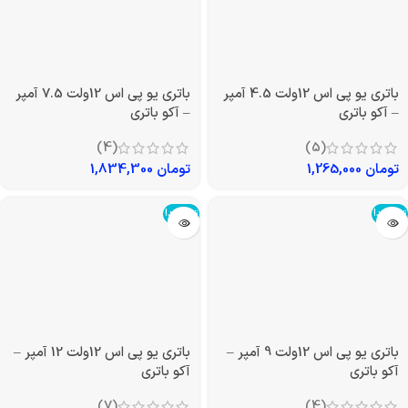
باتری یو پی اس 12ولت 4.5 آمپر
باتری یو پی اس 12ولت 7.5 آمپر
– آکو باتری
– آکو باتری
(4)
(5)
تومان
1,265,000
تومان
1,834,300
تمام شد!
تمام شد!
باتری یو پی اس 12ولت 9 آمپر –
باتری یو پی اس 12ولت 12 آمپر –
آکو باتری
آکو باتری
(7)
(4)