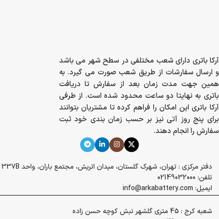
آرکا باتری دارای شعب مختلفی در سطح شهر می باشد
و ارسال سفارشات از طریق شعب صورت می گیرد. به
همین جهت مدت زمان بعد از سفارش تا دریافت
باتری به نهایتا دو ساعت محدود شده است. از طرفی
آرکا باتری این امکان را فراهم کرده تا مشتریان بتوانند
برای پنج روز آتی نیز بر حسب زمان بندی خود ثبت
سفارش را انجام دهند.
دفتر مرکزی : تهران، شهرک گلستان، میدان اتریش، مجتمع باران، واحد 337B
تلفن: 02149032000
ایمیل: info@arkabattery.com
شعبه کرج : 45 متری گلشهر نبش کوچه حسن زاده