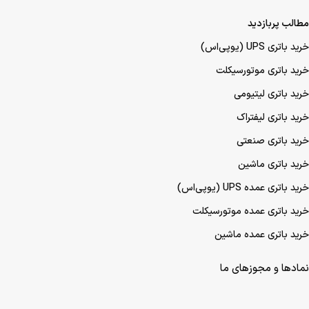
مطالب پربازدید
خرید باتری UPS (یو‌پی‌اس)
خرید باتری موتورسیکلت
خرید باتری لیتیومی
خرید باتری لیفتراک
خرید باتری صنعتی
خرید باتری ماشین
خرید باتری عمده UPS (یو‌پی‌اس)
خرید باتری عمده موتورسیکلت
خرید باتری عمده ماشین
نمادها و مجوزهای ما