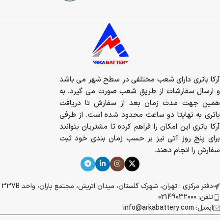
آرکا باتری دارای شعب مختلفی در سطح شهر می باشد
و ارسال سفارشات از طریق شعب صورت می گیرد. به
همین جهت مدت زمان بعد از سفارش تا دریافت
باتری به نهایتا دو ساعت محدود شده است. از طرفی
آرکا باتری این امکان را فراهم کرده تا مشتریان بتوانند
برای پنج روز آتی نیز بر حسب زمان بندی خود ثبت
سفارش را انجام دهند.
دفتر مرکزی : تهران، شهرک گلستان، میدان اتریش، مجتمع باران، واحد 337B
تلفن: 02149032000
ایمیل: info@arkabattery.com