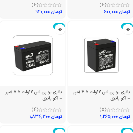
(4)
(4)
تومان
600,000
تومان
920,000
تمام شد!
تمام شد!
باتری یو پی اس 12ولت 4.5 آمپر
باتری یو پی اس 12ولت 7.5 آمپر
– آکو باتری
– آکو باتری
(4)
(5)
تومان
1,265,000
تومان
1,834,300
تمام شد!
تمام شد!