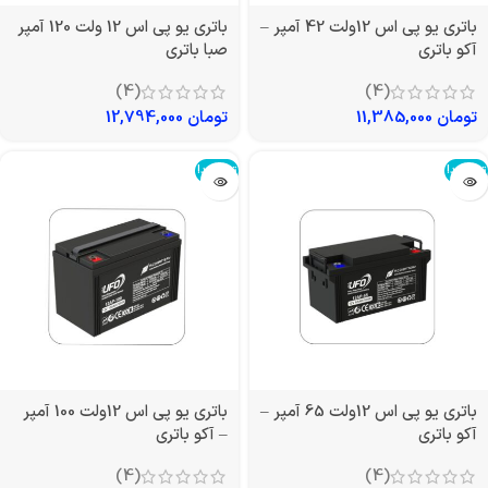
باتری یو پی اس 12ولت 42 آمپر –
باتری یو پی اس 12 ولت 120 آمپر
آکو باتری
صبا باتری
(4)
(4)
تومان
11,385,000
تومان
12,794,000
تمام شد!
تمام شد!
باتری یو پی اس 12ولت 65 آمپر –
باتری یو پی اس 12ولت 100 آمپر
آکو باتری
– آکو باتری
(4)
(4)