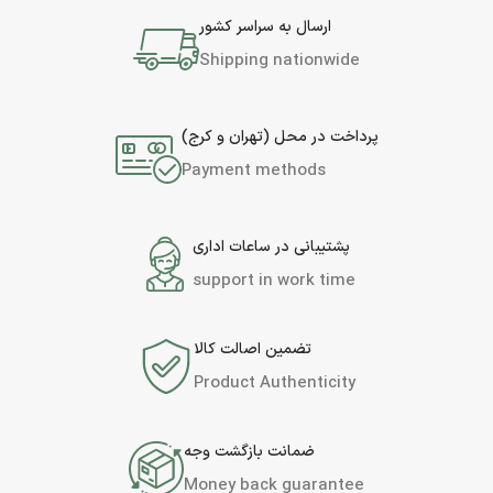
ارسال به سراسر کشور
Shipping nationwide
پرداخت در محل (تهران و کرج)
Payment methods
پشتیبانی در ساعات اداری
support in work time
تضمین اصالت کالا
Product Authenticity
ضمانت بازگشت وجه
Money back guarantee