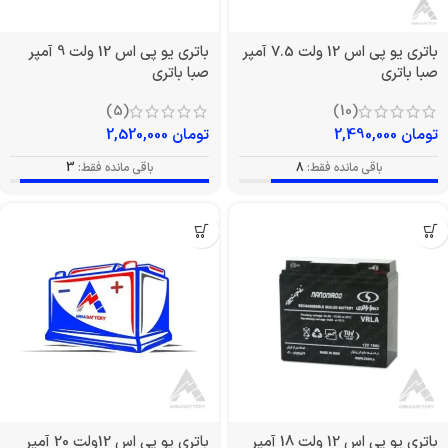
باتری یو پی اس 12 ولت 7.5 آمپر
باتری یو پی اس 12 ولت 9 آمپر
صبا باتری
صبا باتری
(5)
(10)
تومان
2,490,000
تومان
2,520,000
باقی مانده فقط:
8
باقی مانده فقط:
3
باتری یو پی اس 12 ولت 18 آمپر
باتری یو پی اس 12ولت 20 آمپر