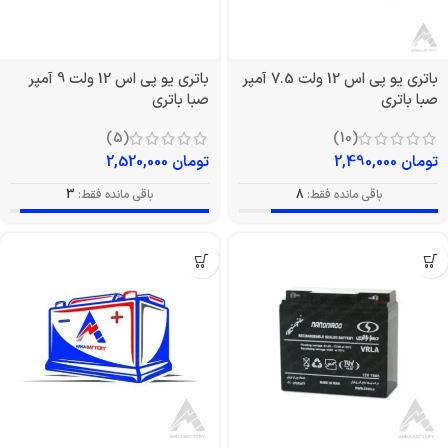
باتری یو پی اس 12 ولت 7.5 آمپر
باتری یو پی اس 12 ولت 9 آمپر
صبا باتری
صبا باتری
(5)
(10)
تومان
2,490,000
تومان
2,520,000
باقی مانده فقط:
8
باقی مانده فقط:
3