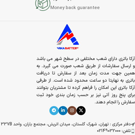
Money back guarantee
آرکا باتری دارای شعب مختلفی در سطح شهر می باشد
و ارسال سفارشات از طریق شعب صورت می گیرد. به
همین جهت مدت زمان بعد از سفارش تا دریافت
باتری به نهایتا دو ساعت محدود شده است. از طرفی
آرکا باتری این امکان را فراهم کرده تا مشتریان بتوانند
برای پنج روز آتی نیز بر حسب زمان بندی خود ثبت
سفارش را انجام دهند.
دفتر مرکزی : تهران، شهرک گلستان، میدان اتریش، مجتمع باران، واحد 337B
تلفن: 02149032000