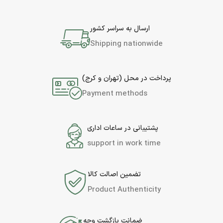
ارسال به سراسر کشور
Shipping nationwide
پرداخت در محل (تهران و کرج)
Payment methods
پشتیبانی در ساعات اداری
support in work time
تضمین اصالت کالا
Product Authenticity
ضمانت بازگشت وجه