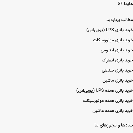
هایما S6
مطالب پربازدید
خرید باتری UPS (یو‌پی‌اس)
خرید باتری موتورسیکلت
خرید باتری لیتیومی
خرید باتری لیفتراک
خرید باتری صنعتی
خرید باتری ماشین
خرید باتری عمده UPS (یو‌پی‌اس)
خرید باتری عمده موتورسیکلت
خرید باتری عمده ماشین
نمادها و مجوزهای ما