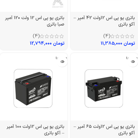
باتری یو پی اس 12ولت 42 آمپر –
باتری یو پی اس 12 ولت 120 آمپر
آکو باتری
صبا باتری
(4)
(4)
تومان
11,385,000
تومان
12,794,000
تمام شد!
تمام شد!
باتری یو پی اس 12ولت 65 آمپر –
باتری یو پی اس 12ولت 100 آمپر
آکو باتری
– آکو باتری