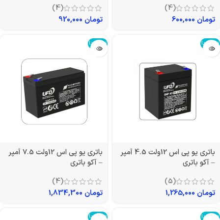
(4)
(4)
تومان
600,000
تومان
920,000
تمام شد!
تمام شد!
باتری یو پی اس 12ولت 4.5 آمپر
باتری یو پی اس 12ولت 7.5 آمپر
– آکو باتری
– آکو باتری
(4)
(5)
تومان
1,265,000
تومان
1,834,300
تمام شد!
تمام شد!