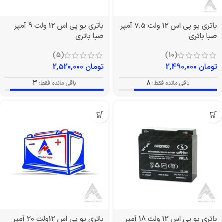
باتری یو پی اس 12 ولت 7.5 آمپر
باتری یو پی اس 12 ولت 9 آمپر
صبا باتری
صبا باتری
(5)
(10)
تومان
2,490,000
تومان
2,520,000
باقی مانده فقط:
8
باقی مانده فقط:
3
باتری یو پی اس 12 ولت 18 آمپر
باتری یو پی اس 12ولت 20 آمپر