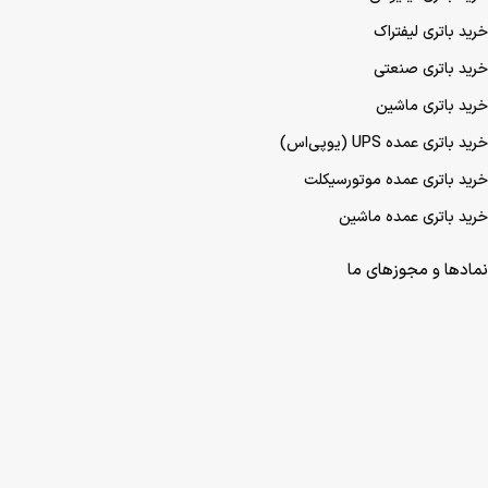
خرید باتری UPS (یو‌پی‌اس)
خرید باتری موتورسیکلت
خرید باتری لیتیومی
خرید باتری لیفتراک
خرید باتری صنعتی
خرید باتری ماشین
خرید باتری عمده UPS (یو‌پی‌اس)
خرید باتری عمده موتورسیکلت
خرید باتری عمده ماشین
نمادها و مجوزهای ما