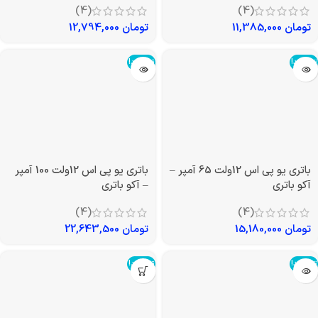
باتری یو پی اس 12ولت 42 آمپر –
باتری یو پی اس 12 ولت 120 آمپر
آکو باتری
صبا باتری
(4)
(4)
تومان
11,385,000
تومان
12,794,000
تمام شد!
تمام شد!
باتری یو پی اس 12ولت 65 آمپر –
باتری یو پی اس 12ولت 100 آمپر
آکو باتری
– آکو باتری
(4)
(4)
تومان
15,180,000
تومان
22,643,500
تمام شد!
تمام شد!