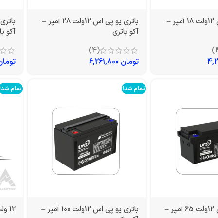
باتری یو پی اس 12ولت 18 آمپر –
باتری یو پی اس 12ولت 28 آمپر –
آکو باتری
آکو با
(4)
تومان
6,261,800
تومان
تمام شد!
تمام شد!
باتری یو پی اس 12ولت 65 آمپر –
باتری یو پی اس 12ولت 100 آمپر –
12 ولت 200 آمپر سولار صبا باتری