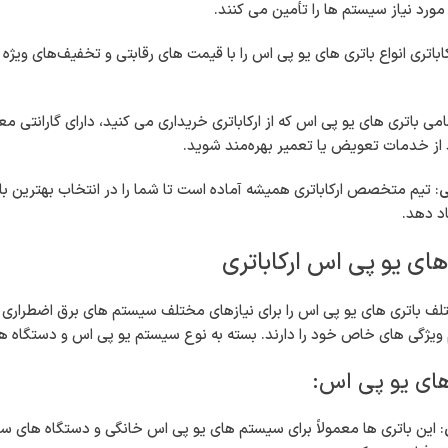
مورد نیاز سیستم ها را تأمین می کنند.
رکاباتری انواع باتری های یو پی اس را با قیمت های رقابتی و تخفیف‌های ویژه 
امی باتری های یو پی اس که از ارکاباتری خریداری می کنید، دارای گارانتی 
از خدمات تعویض یا تعمیر بهره‌مند شوید.
ی
: تیم متخصص ارکاباتری همیشه آماده است تا شما را در انتخاب بهترین ب
اد دهد.
 های یو پی اس ارکاباتری
ویژگی های خاص خود را دارند. بسته به نوع سیستم یو پی اس و دستگاه های م
 های یو پی اس:
: این باتری ها معمولاً برای سیستم های یو پی اس خانگی و دستگاه های س