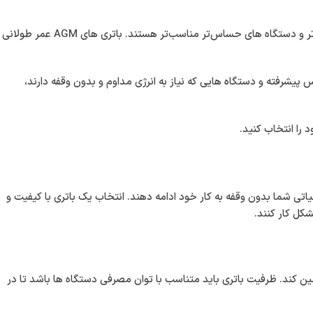
: این باتری ها برای سیستم های یو پی اس بزرگ‌تر و دستگاه های حساس‌تر مناسب‌تر هستند. باتری های AGM عمر طولانی
 پیشرفته و دستگاه هایی که نیاز به انرژی مداوم و بدون وقفه دارند،
را انتخاب کنید.
تی شما بدون وقفه به کار خود ادامه دهند. انتخاب یک باتری با کیفیت و
کل کار کنند.
أمین کند. ظرفیت باتری باید متناسب با توان مصرفی دستگاه ها باشد تا در