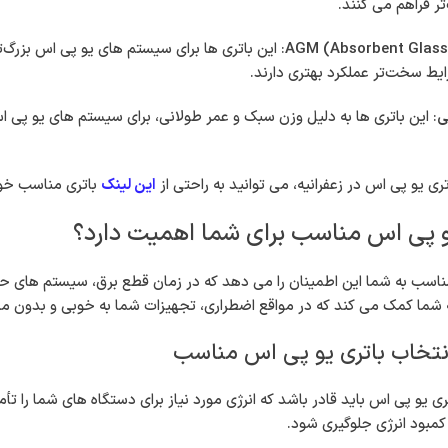
ر فراهم می کنند.
ایط سخت‌تر عملکرد بهتری دارند.
ی
: این باتری ها به دلیل وزن سبک و عمر طولانی، برای سیستم های یو پی اس
تری یو پی اس در زعفرانیه، می توانید به راحتی از
این لینک
باتری مناسب خود 
یو پی اس مناسب برای شما اهمیت دارد؟
ناسب به شما این اطمینان را می دهد که در زمان قطع برق، سیستم های حیا
ما کمک می کند که در مواقع اضطراری، تجهیزات شما به خوبی و بدون مش
انتخاب باتری یو پی اس مناسب
تری یو پی اس باید قادر باشد که انرژی مورد نیاز برای دستگاه های شما را ت
کمبود انرژی جلوگیری شود.