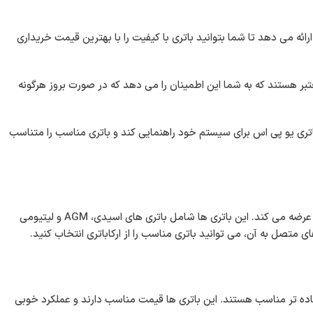
ارائه می دهد تا شما بتوانید باتری با کیفیت را با بهترین قیمت خریداری
معتبر هستند که به شما این اطمینان را می دهد که در صورت بروز هرگونه
اتری یو پی اس برای سیستم خود راهنمایی کند و باتری مناسب را متناسب
ارکاباتری انواع مختلف باتری های یو پی اس را برای نیازهای مختلف سیستم های برق اضطراری عرضه می کند. این باتری ها شامل باتری های اسیدی، AGM و لیتیومی
تصل به آن، می توانید باتری مناسب را از ارکاباتری انتخاب کنید.
اده تر مناسب هستند. این باتری ها قیمت مناسب دارند و عملکرد خوبی