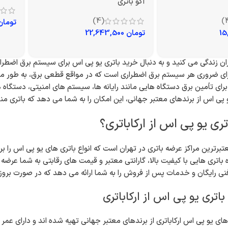
آکو باتری
(4)
تومان
تومان
22,643,500
هران زندگی می کنید و به دنبال خرید باتری یو پی اس برای سیستم برق اضطرا
ز اجزای ضروری هر سیستم برق اضطراری است که در مواقع قطعی برق، به طور 
 برای تأمین برق دستگاه هایی مانند رایانه ها، سیستم های امنیتی، دستگاه
و پی اس از برندهای معتبر جهانی، این امکان را به شما می دهد که باتری 
تری یو پی اس از ارکاباتری؟
معتبرترین مراکز عرضه باتری در تهران است که انواع باتری های یو پی اس را
 باتری هایی با کیفیت بالا، گارانتی معتبر و قیمت های رقابتی به شما عر
 فنی رایگان و خدمات پس از فروش را به شما ارائه می دهد که در صورت برو
باتری یو پی اس از ارکاباتری
 های یو پی اس ارکاباتری از برندهای معتبر جهانی تهیه شده اند و دارای عم