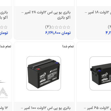
باتری یو پی اس 12ولت 18 آمپر –
باتری یو پی اس 12ولت 28 آمپر –
آکو باتری
آکو با
(4)
تومان
6,261,800
تومان
تمام شد!
تمام شد!
باتری یو پی اس 12ولت 65 آمپر –
باتری یو پی اس 12ولت 100 آمپر –
12 ولت 200 آمپر سولار صبا باتری